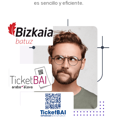
es sencillo y eficiente.