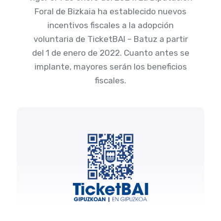
Foral de Bizkaia ha establecido nuevos
incentivos fiscales a la adopción
voluntaria de TicketBAI – Batuz a partir
del 1 de enero de 2022. Cuanto antes se
implante, mayores serán los beneficios
fiscales.