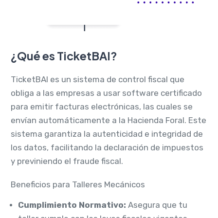
¿Qué es TicketBAI?
TicketBAI es un sistema de control fiscal que
obliga a las empresas a usar software certificado
para emitir facturas electrónicas, las cuales se
envían automáticamente a la Hacienda Foral. Este
sistema garantiza la autenticidad e integridad de
los datos, facilitando la declaración de impuestos
y previniendo el fraude fiscal.
Beneficios para Talleres Mecánicos
Cumplimiento Normativo:
Asegura que tu