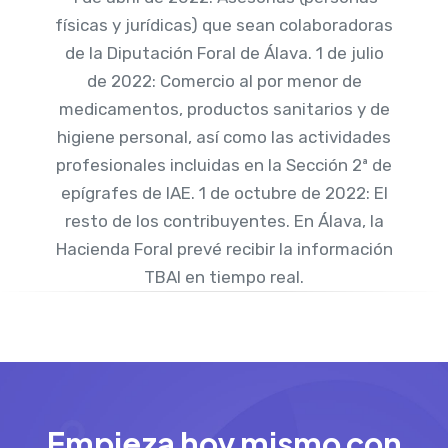
físicas y jurídicas) que sean colaboradoras
de la Diputación Foral de Álava. 1 de julio
de 2022: Comercio al por menor de
medicamentos, productos sanitarios y de
higiene personal, así como las actividades
profesionales incluidas en la Sección 2ª de
epígrafes de IAE. 1 de octubre de 2022: El
resto de los contribuyentes. En Álava, la
Hacienda Foral prevé recibir la información
TBAI en tiempo real.
Empieza hoy mismo con