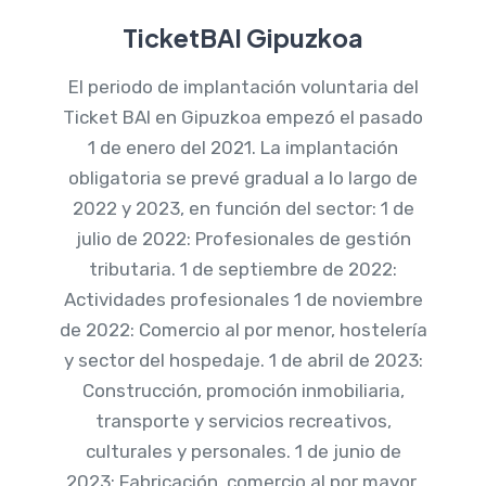
TicketBAI Gipuzkoa
El periodo de implantación voluntaria del
Ticket BAI en Gipuzkoa empezó el pasado
1 de enero del 2021. La implantación
obligatoria se prevé gradual a lo largo de
2022 y 2023, en función del sector: 1 de
julio de 2022: Profesionales de gestión
tributaria. 1 de septiembre de 2022:
Actividades profesionales 1 de noviembre
de 2022: Comercio al por menor, hostelería
y sector del hospedaje. 1 de abril de 2023:
Construcción, promoción inmobiliaria,
transporte y servicios recreativos,
culturales y personales. 1 de junio de
2023: Fabricación, comercio al por mayor,