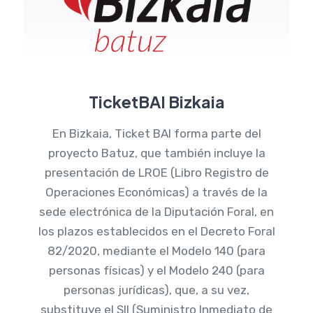
TicketBAI Bizkaia
En Bizkaia, Ticket BAI forma parte del
proyecto Batuz, que también incluye la
presentación de LROE (Libro Registro de
Operaciones Económicas) a través de la
sede electrónica de la Diputación Foral, en
los plazos establecidos en el Decreto Foral
82/2020, mediante el Modelo 140 (para
personas físicas) y el Modelo 240 (para
personas jurídicas), que, a su vez,
substituye el SII (Suministro Inmediato de