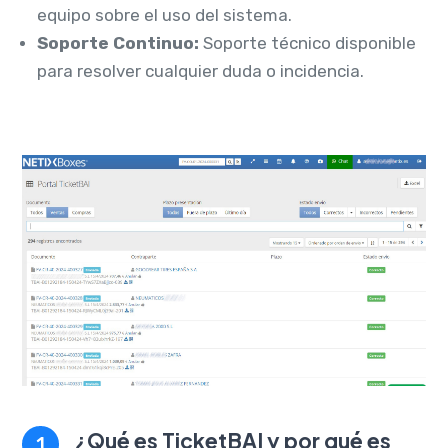
equipo sobre el uso del sistema.
Soporte Continuo:
Soporte técnico disponible
para resolver cualquier duda o incidencia.
¿Qué es TicketBAI y por qué es
1