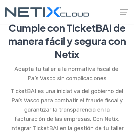
Cumple con TicketBAI de
manera fácil y segura con
Netix
Adapta tu taller a la normativa fiscal del
País Vasco sin complicaciones
TicketBAI es una iniciativa del gobierno del
País Vasco para combatir el fraude fiscal y
garantizar la transparencia en la
facturación de las empresas. Con Netix,
integrar TicketBAI en la gestión de tu taller