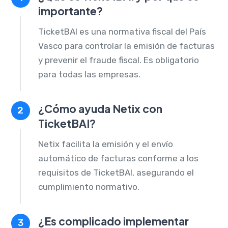
importante?
TicketBAI es una normativa fiscal del País
Vasco para controlar la emisión de facturas
y prevenir el fraude fiscal. Es obligatorio
para todas las empresas.
¿Cómo ayuda Netix con
2
TicketBAI?
Netix facilita la emisión y el envío
automático de facturas conforme a los
requisitos de TicketBAI, asegurando el
cumplimiento normativo.
¿Es complicado implementar
3