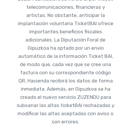
telecomunicaciones, financieras y
artistas. No obstante, anticipar la
implantación voluntaria TicketBAI ofrece
importantes beneficios fiscales
adicionales. La Diputación Foral de
Gipuzkoa ha optado por un envío
automático de la información Ticket BAI,
de modo que, cada vez que se cree una
factura con su correspondiente código
QR, Hacienda recibirá los datos de forma
inmediata. Además, en Gipuzkoa se ha
creado el nuevo servicio ZUZENDU para
subsanar las altas ticketBAI rechazadas y
modificar las altas aceptadas con aviso o
con errores.