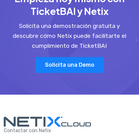
TicketBAI y Netix
Solicita una demostración gratuita y
descubre cómo Netix puede facilitarte el
cumplimiento de TicketBAI
Solicita una Demo
Contactar con Netix