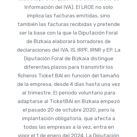
Información del IVA). El LROE no solo
implica las facturas emitidas, sino
también las facturas recibidas y pretende
ser la base con la que la Diputación Foral
de Bizkaia elaborará borradores de
declaraciones del IVA, IS, IRPF, IRNR y EP. La
Diputación Foral de Bizkaia distingue
diferentes plazos para transmitir los
ficheros Ticket BAI en función del tamaño
de la empresa, desde 4 días hasta una vez
al trimestre. El periodo voluntario para
adaptarse al TicketBAI en Bizkaia empezó
el pasado 20 de octubre 2020, pero la
implantación obligatoria, que afecta a
todas las empresas a la vez, entra en
vigor el 1 de enero del 2024. La Diputación