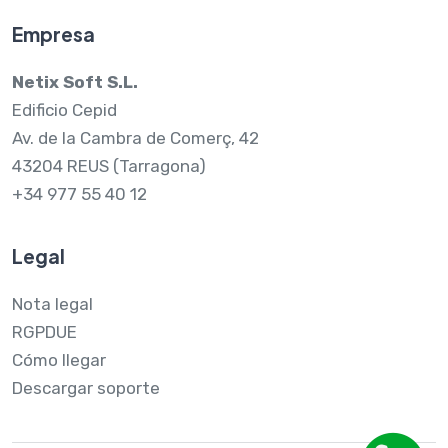
Empresa
Netix Soft S.L.
Edificio Cepid
Av. de la Cambra de Comerç, 42
43204 REUS (Tarragona)
+34 977 55 40 12
Legal
Nota legal
RGPDUE
Cómo llegar
Descargar soporte