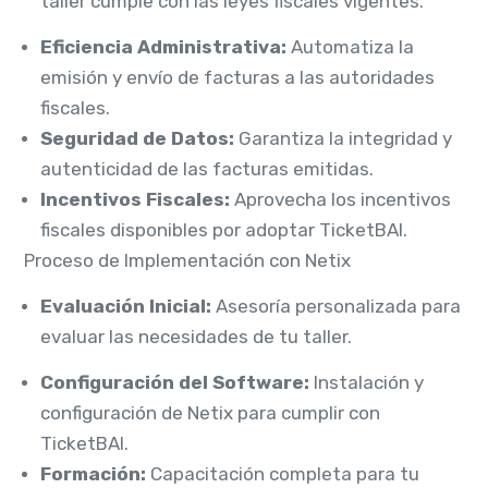
taller cumple con las leyes fiscales vigentes.
Eficiencia Administrativa:
Automatiza la
emisión y envío de facturas a las autoridades
fiscales.
Seguridad de Datos:
Garantiza la integridad y
autenticidad de las facturas emitidas.
Incentivos Fiscales:
Aprovecha los incentivos
fiscales disponibles por adoptar TicketBAI.
Proceso de Implementación con Netix
Evaluación Inicial:
Asesoría personalizada para
evaluar las necesidades de tu taller.
Configuración del Software:
Instalación y
configuración de Netix para cumplir con
TicketBAI.
Formación:
Capacitación completa para tu