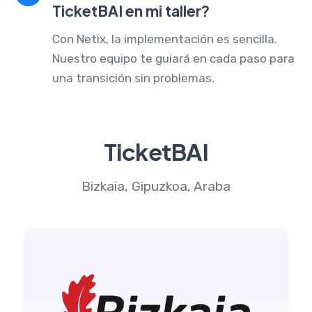
TicketBAI en mi taller?
Con Netix, la implementación es sencilla.
Nuestro equipo te guiará en cada paso para
una transición sin problemas.
TicketBAI
Bizkaia, Gipuzkoa, Araba