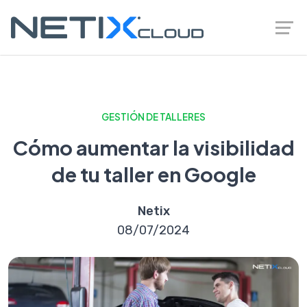
GESTIÓN DE TALLERES
Cómo aumentar la visibilidad
de tu taller en Google
Netix
08/07/2024