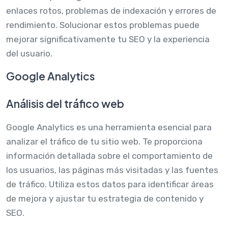
enlaces rotos, problemas de indexación y errores de
rendimiento. Solucionar estos problemas puede
mejorar significativamente tu SEO y la experiencia
del usuario.
Google Analytics
Análisis del tráfico web
Google Analytics es una herramienta esencial para
analizar el tráfico de tu sitio web. Te proporciona
información detallada sobre el comportamiento de
los usuarios, las páginas más visitadas y las fuentes
de tráfico. Utiliza estos datos para identificar áreas
de mejora y ajustar tu estrategia de contenido y
SEO.