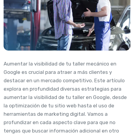
Aumentar la visibilidad de tu taller mecánico en
Google es crucial para atraer a más clientes y
destacar en un mercado competitivo. Este artículo
explora en profundidad diversas estrategias para
aumentar la visibilidad de tu taller en Google, desde
la optimización de tu sitio web hasta el uso de
herramientas de marketing digital. Vamos a
profundizar en cada aspecto clave para que no
tengas que buscar información adicional en otro