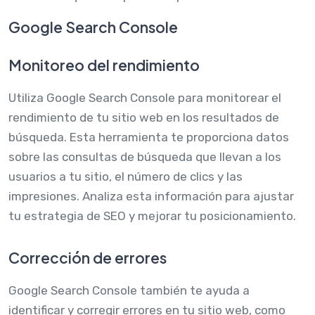
Google Search Console
Monitoreo del rendimiento
Utiliza Google Search Console para monitorear el
rendimiento de tu sitio web en los resultados de
búsqueda. Esta herramienta te proporciona datos
sobre las consultas de búsqueda que llevan a los
usuarios a tu sitio, el número de clics y las
impresiones. Analiza esta información para ajustar
tu estrategia de SEO y mejorar tu posicionamiento.
Corrección de errores
Google Search Console también te ayuda a
identificar y corregir errores en tu sitio web, como