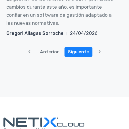
cambios durante este año, es importante
confiar en un software de gestión adaptado a
las nuevas normativas.
Gregori Aliagas Sorroche
24/04/2026
Anterior
Siguiente