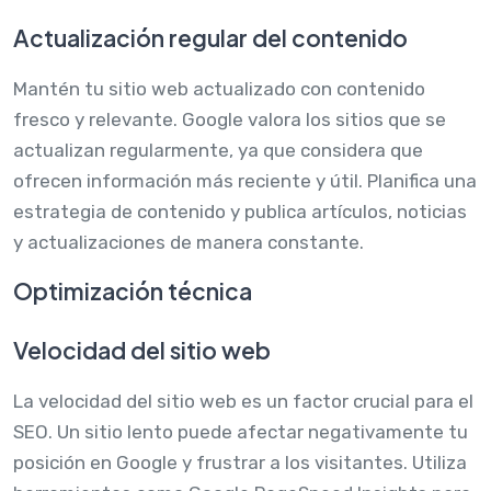
Actualización regular del contenido
Mantén tu sitio web actualizado con contenido
fresco y relevante. Google valora los sitios que se
actualizan regularmente, ya que considera que
ofrecen información más reciente y útil. Planifica una
estrategia de contenido y publica artículos, noticias
y actualizaciones de manera constante.
Optimización técnica
Velocidad del sitio web
La velocidad del sitio web es un factor crucial para el
SEO. Un sitio lento puede afectar negativamente tu
posición en Google y frustrar a los visitantes. Utiliza