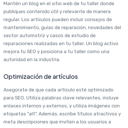
Mantén un blog en el sitio web de tu taller donde
publiques contenido útil y relevante de manera
regular. Los artículos pueden incluir consejos de
mantenimiento, guías de reparación, novedades del
sector automotriz y casos de estudio de
reparaciones realizadas en tu taller. Un blog activo
mejora tu SEO y posiciona a tu taller como una
autoridad en la industria.
Optimización de artículos
Asegúrate de que cada artículo esté optimizado
para SEO. Utiliza palabras clave relevantes, incluye
enlaces internos y externos, y utiliza imágenes con
etiquetas "alt". Además, escribe títulos atractivos y
meta descripciones que inviten a los usuarios a