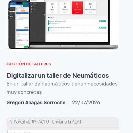
GESTIÓN DE TALLERES
Digitalizar un taller de Neumáticos
En un taller de neumáticos tienen necesidades
muy concretas
Gregori Aliagas Sorroche
22/07/2026