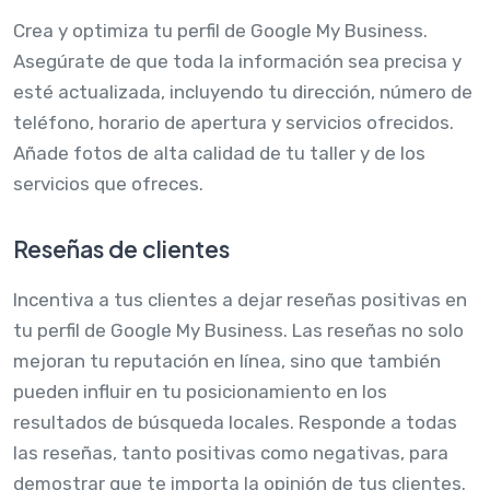
Crea y optimiza tu perfil de Google My Business.
Asegúrate de que toda la información sea precisa y
esté actualizada, incluyendo tu dirección, número de
teléfono, horario de apertura y servicios ofrecidos.
Añade fotos de alta calidad de tu taller y de los
servicios que ofreces.
Reseñas de clientes
Incentiva a tus clientes a dejar reseñas positivas en
tu perfil de Google My Business. Las reseñas no solo
mejoran tu reputación en línea, sino que también
pueden influir en tu posicionamiento en los
resultados de búsqueda locales. Responde a todas
las reseñas, tanto positivas como negativas, para
demostrar que te importa la opinión de tus clientes.