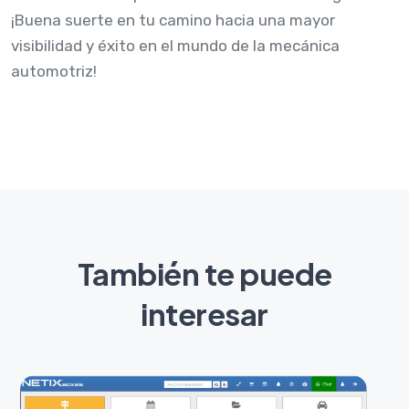
¡Buena suerte en tu camino hacia una mayor
visibilidad y éxito en el mundo de la mecánica
automotriz!
También te puede
interesar