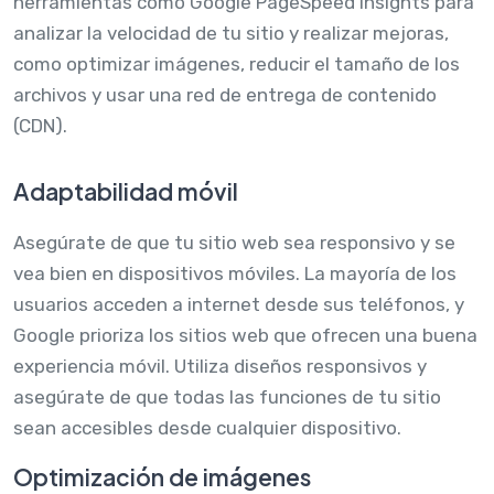
herramientas como Google PageSpeed Insights para
analizar la velocidad de tu sitio y realizar mejoras,
como optimizar imágenes, reducir el tamaño de los
archivos y usar una red de entrega de contenido
(CDN).
Adaptabilidad móvil
Asegúrate de que tu sitio web sea responsivo y se
vea bien en dispositivos móviles. La mayoría de los
usuarios acceden a internet desde sus teléfonos, y
Google prioriza los sitios web que ofrecen una buena
experiencia móvil. Utiliza diseños responsivos y
asegúrate de que todas las funciones de tu sitio
sean accesibles desde cualquier dispositivo.
Optimización de imágenes