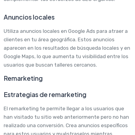
Anuncios locales
Utiliza anuncios locales en Google Ads para atraer a
clientes en tu área geográfica. Estos anuncios
aparecen en los resultados de búsqueda locales y en
Google Maps, lo que aumenta tu visibilidad entre los
usuarios que buscan talleres cercanos.
Remarketing
Estrategias de remarketing
El remarketing te permite llegar a los usuarios que
han visitado tu sitio web anteriormente pero no han
realizado una conversión. Crea anuncios específicos
para estos usuarios y muéstraselos mientras