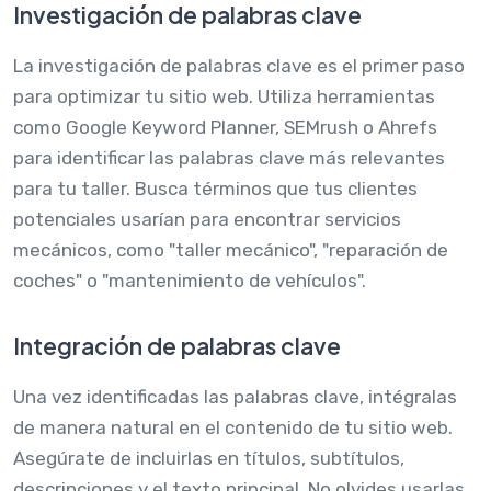
Investigación de palabras clave
La investigación de palabras clave es el primer paso
para optimizar tu sitio web. Utiliza herramientas
como Google Keyword Planner, SEMrush o Ahrefs
para identificar las palabras clave más relevantes
para tu taller. Busca términos que tus clientes
potenciales usarían para encontrar servicios
mecánicos, como "taller mecánico", "reparación de
coches" o "mantenimiento de vehículos".
Integración de palabras clave
Una vez identificadas las palabras clave, intégralas
de manera natural en el contenido de tu sitio web.
Asegúrate de incluirlas en títulos, subtítulos,
descripciones y el texto principal. No olvides usarlas