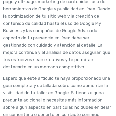
page y off-page, marketing de contenidos, uso de
herramientas de Google y publicidad en línea. Desde
la optimización de tu sitio web y la creación de
contenido de calidad hasta el uso de Google My
Business y las campañas de Google Ads, cada
aspecto de tu presencia en línea debe ser
gestionado con cuidado y atención al detalle. La
mejora continua y el análisis de datos aseguran que
tus esfuerzos sean efectivos y te permitan
destacarte en un mercado competitivo.
Espero que este artículo te haya proporcionado una
guía completa y detallada sobre cómo aumentar la
visibilidad de tu taller en Google. Si tienes alguna
pregunta adicional o necesitas más información
sobre algún aspecto en particular, no dudes en dejar
un comentario o ponerte en contacto conmigo.