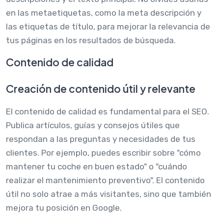
en las metaetiquetas, como la meta descripción y
las etiquetas de título, para mejorar la relevancia de
tus páginas en los resultados de búsqueda.
Contenido de calidad
Creación de contenido útil y relevante
El contenido de calidad es fundamental para el SEO.
Publica artículos, guías y consejos útiles que
respondan a las preguntas y necesidades de tus
clientes. Por ejemplo, puedes escribir sobre "cómo
mantener tu coche en buen estado" o "cuándo
realizar el mantenimiento preventivo". El contenido
útil no solo atrae a más visitantes, sino que también
mejora tu posición en Google.