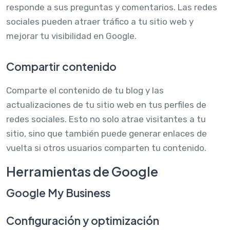
responde a sus preguntas y comentarios. Las redes
sociales pueden atraer tráfico a tu sitio web y
mejorar tu visibilidad en Google.
Compartir contenido
Comparte el contenido de tu blog y las
actualizaciones de tu sitio web en tus perfiles de
redes sociales. Esto no solo atrae visitantes a tu
sitio, sino que también puede generar enlaces de
vuelta si otros usuarios comparten tu contenido.
Herramientas de Google
Google My Business
Configuración y optimización