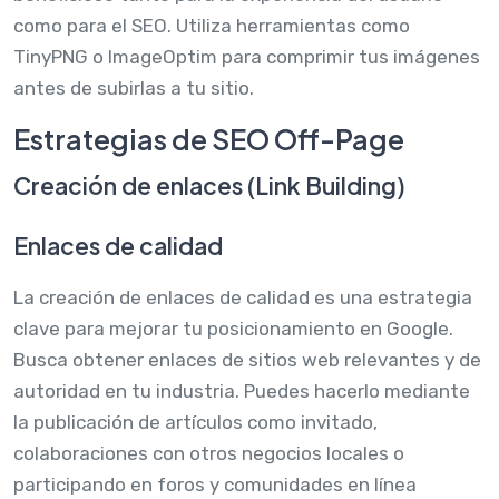
como para el SEO. Utiliza herramientas como
TinyPNG o ImageOptim para comprimir tus imágenes
antes de subirlas a tu sitio.
Estrategias de SEO Off-Page
Creación de enlaces (Link Building)
Enlaces de calidad
La creación de enlaces de calidad es una estrategia
clave para mejorar tu posicionamiento en Google.
Busca obtener enlaces de sitios web relevantes y de
autoridad en tu industria. Puedes hacerlo mediante
la publicación de artículos como invitado,
colaboraciones con otros negocios locales o
participando en foros y comunidades en línea