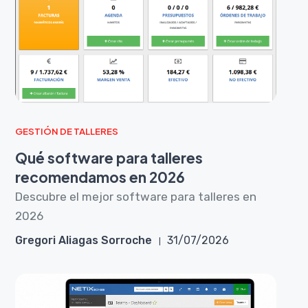
GESTIÓN DE TALLERES
Qué software para talleres
recomendamos en 2026
Descubre el mejor software para talleres en
2026
Gregori Aliagas Sorroche
31/07/2026