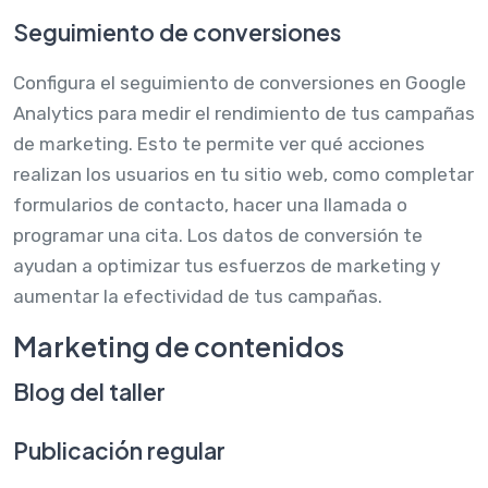
Seguimiento de conversiones
Configura el seguimiento de conversiones en Google
Analytics para medir el rendimiento de tus campañas
de marketing. Esto te permite ver qué acciones
realizan los usuarios en tu sitio web, como completar
formularios de contacto, hacer una llamada o
programar una cita. Los datos de conversión te
ayudan a optimizar tus esfuerzos de marketing y
aumentar la efectividad de tus campañas.
Marketing de contenidos
Blog del taller
Publicación regular