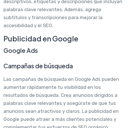
descriptivos, etiquetas y descripciones que incluyan
palabras clave relevantes. Además, agrega
subtítulos y transcripciones para mejorar la
accesibilidad y el SEO.
Publicidad en Google
Google Ads
Campañas de búsqueda
Las campañas de búsqueda en Google Ads pueden
aumentar rápidamente tu visibilidad en los
resultados de búsqueda. Crea anuncios dirigidos a
palabras clave relevantes y asegúrate de que tus
anuncios sean atractivos y claros. La publicidad en
Google puede atraer a más clientes potenciales y
complementar tus esfuerzos de SEO orgánico.