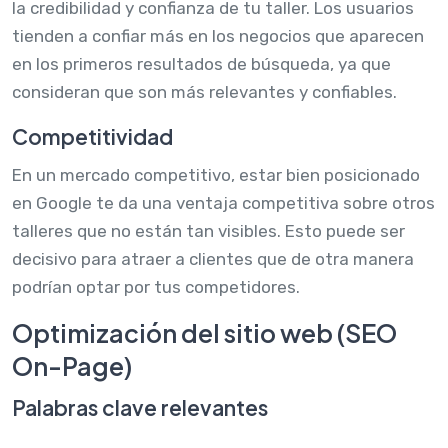
la credibilidad y confianza de tu taller. Los usuarios
tienden a confiar más en los negocios que aparecen
en los primeros resultados de búsqueda, ya que
consideran que son más relevantes y confiables.
Competitividad
En un mercado competitivo, estar bien posicionado
en Google te da una ventaja competitiva sobre otros
talleres que no están tan visibles. Esto puede ser
decisivo para atraer a clientes que de otra manera
podrían optar por tus competidores.
Optimización del sitio web (SEO
On-Page)
Palabras clave relevantes