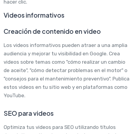
hacer clic.
Videos informativos
Creación de contenido en video
Los videos informativos pueden atraer a una amplia
audiencia y mejorar tu visibilidad en Google. Crea
videos sobre temas como "cómo realizar un cambio
de aceite", "cómo detectar problemas en el motor" o
"consejos para el mantenimiento preventivo". Publica
estos videos en tu sitio web y en plataformas como
YouTube.
SEO para videos
Optimiza tus videos para SEO utilizando títulos