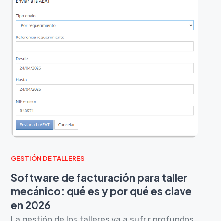
GESTIÓN DE TALLERES
Software de facturación para taller
mecánico: qué es y por qué es clave
en 2026
La gestión de los talleres va a sufrir profundos