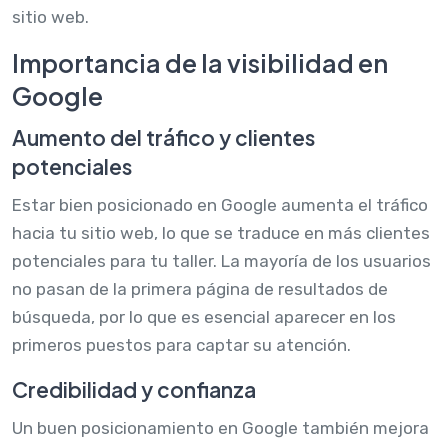
sitio web.
Importancia de la visibilidad en
Google
Aumento del tráfico y clientes
potenciales
Estar bien posicionado en Google aumenta el tráfico
hacia tu sitio web, lo que se traduce en más clientes
potenciales para tu taller. La mayoría de los usuarios
no pasan de la primera página de resultados de
búsqueda, por lo que es esencial aparecer en los
primeros puestos para captar su atención.
Credibilidad y confianza
Un buen posicionamiento en Google también mejora