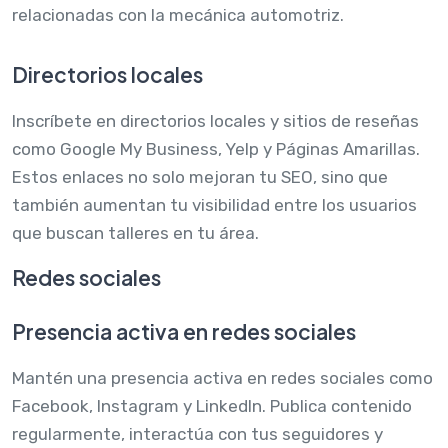
relacionadas con la mecánica automotriz.
Directorios locales
Inscríbete en directorios locales y sitios de reseñas
como Google My Business, Yelp y Páginas Amarillas.
Estos enlaces no solo mejoran tu SEO, sino que
también aumentan tu visibilidad entre los usuarios
que buscan talleres en tu área.
Redes sociales
Presencia activa en redes sociales
Mantén una presencia activa en redes sociales como
Facebook, Instagram y LinkedIn. Publica contenido
regularmente, interactúa con tus seguidores y