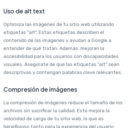
Uso de alt text
Optimiza las imágenes de tu sitio web utilizando
etiquetas "alt". Estas etiquetas describen el
contenido de las imágenes y ayudan a Google a
entender de qué tratan. Además, mejoran la
accesibilidad para los usuarios con discapacidades
visuales. Asegúrate de que las etiquetas "alt" sean
descriptivas y contengan palabras clave relevantes.
Compresión de imágenes
La compresión de imágenes reduce el tamaño de los
archivos sin sacrificar la calidad. Esto mejora la
velocidad de carga de tu sitio web, lo que es
beneficioso tanto para la experiencia del usuario