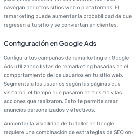
navegan por otros sitios web o plataformas. El
remarketing puede aumentar la probabilidad de que
regresen a tu sitio y se conviertan en clientes.
Configuración en Google Ads
Configura tus campañas de remarketing en Google
Ads utilizando listas de remarketing basadas en el
comportamiento de los usuarios en tu sitio web.
Segmenta a los usuarios según las páginas que
visitaron, el tiempo que pasaron en tu sitio y las
acciones que realizaron. Esto te permite crear
anuncios personalizados y efectivos.
Aumentar la visibilidad de tu taller en Google
requiere una combinación de estrategias de SEO on-