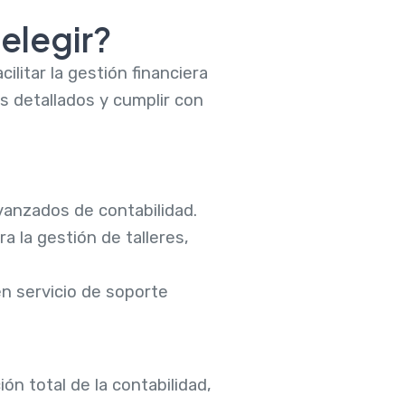
elegir?
ilitar la gestión financiera
 detallados y cumplir con
vanzados de contabilidad.
 la gestión de talleres,
n servicio de soporte
ón total de la contabilidad,