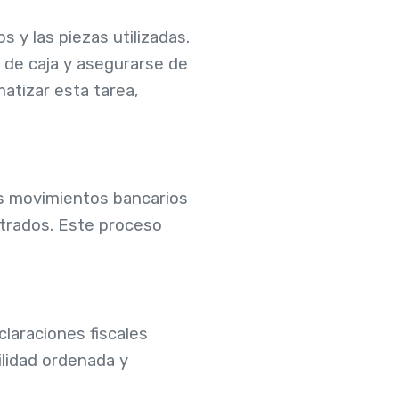
s y las piezas utilizadas.
 de caja y asegurarse de
atizar esta tarea,
os movimientos bancarios
trados. Este proceso
claraciones fiscales
ilidad ordenada y