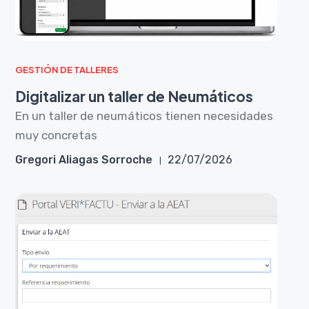
GESTIÓN DE TALLERES
Digitalizar un taller de Neumáticos
En un taller de neumáticos tienen necesidades
muy concretas
Gregori Aliagas Sorroche
22/07/2026