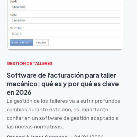
GESTIÓN DE TALLERES
Software de facturación para taller
mecánico: qué es y por qué es clave
en 2026
La gestión de los talleres va a sufrir profundos
cambios durante este año, es importante
confiar en un software de gestión adaptado a
las nuevas normativas.