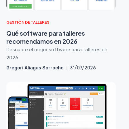
GESTIÓN DE TALLERES
Qué software para talleres
recomendamos en 2026
Descubre el mejor software para talleres en
2026
Gregori Aliagas Sorroche
31/07/2026