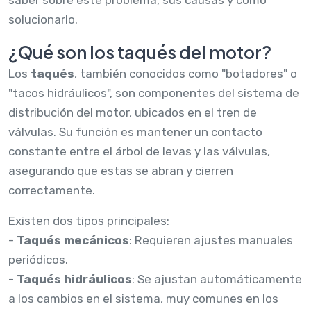
solucionarlo.
¿Qué son los taqués del motor?
Los
taqués
, también conocidos como "botadores" o
"tacos hidráulicos", son componentes del sistema de
distribución del motor, ubicados en el tren de
válvulas. Su función es mantener un contacto
constante entre el árbol de levas y las válvulas,
asegurando que estas se abran y cierren
correctamente.
Existen dos tipos principales:
-
Taqués mecánicos
: Requieren ajustes manuales
periódicos.
-
Taqués hidráulicos
: Se ajustan automáticamente
a los cambios en el sistema, muy comunes en los