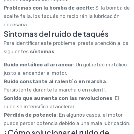
Problemas con la bomba de aceite
: Si la bomba de
aceite falla, los taqués no recibirán la lubricación
necesaria.
Síntomas del ruido de taqués
Para identificar este problema, presta atención a los
siguientes
síntomas
:
Ruido metálico al arrancar
: Un golpeteo metálico
justo al encender el motor.
Ruido constante al ralentí o en marcha
:
Persistente durante la marcha o en ralentí.
Sonido que aumenta con las revoluciones
: El
ruido se intensifica al acelerar.
Pérdida de potencia
: En algunos casos, el motor
puede perder potencia debido a una mala lubricación.
¿Cómo solucionar el ruido de