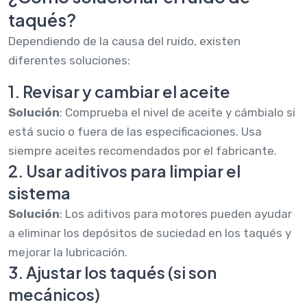
taqués?
Dependiendo de la causa del ruido, existen
diferentes soluciones:
1. Revisar y cambiar el aceite
Solución
: Comprueba el nivel de aceite y cámbialo si
está sucio o fuera de las especificaciones. Usa
siempre aceites recomendados por el fabricante.
2. Usar aditivos para limpiar el
sistema
Solución
: Los aditivos para motores pueden ayudar
a eliminar los depósitos de suciedad en los taqués y
mejorar la lubricación.
3. Ajustar los taqués (si son
mecánicos)