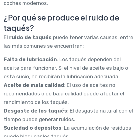
coches modernos.
¿Por qué se produce el ruido de
taqués?
El
ruido de taqués
puede tener varias causas, entre
las más comunes se encuentran:
Falta de lubricación
: Los taqués dependen del
aceite para funcionar. Si el nivel de aceite es bajo o
está sucio, no recibirán la lubricación adecuada.
Aceite de mala calidad
: El uso de aceites no
recomendados o de baja calidad puede afectar el
rendimiento de los taqués.
Desgaste de los taqués
: El desgaste natural con el
tiempo puede generar ruidos.
Suciedad o depósitos
: La acumulación de residuos
puede bloquear los taqués.