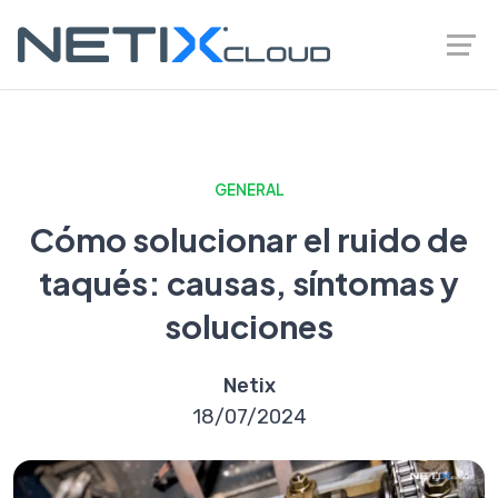
GENERAL
Cómo solucionar el ruido de
taqués: causas, síntomas y
soluciones
Netix
18/07/2024