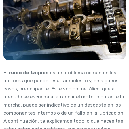
El
ruido de taqués
es un problema común en los
motores que puede resultar molesto y, en algunos
casos, preocupante. Este sonido metálico, que a
menudo se escucha al arrancar el motor o durante la
marcha, puede ser indicativo de un desgaste en los
componentes internos o de un fallo en la lubricación.
A continuación, te explicamos todo lo que necesitas
saber sobre este problema, sus causas y cómo