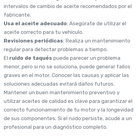
intervalos de cambio de aceite recomendados por el
fabricante.
Usa el aceite adecuado
: Asegúrate de utilizar el
aceite correcto para tu vehículo.
Revisiones periódicas
: Realiza un mantenimiento
regular para detectar problemas a tiempo.
El
ruido de taqués
puede parecer un problema
menor, pero si no se soluciona, puede generar fallos
graves en el motor. Conocer las causas y aplicar las
soluciones adecuadas evitará daños futuros.
Mantener un buen mantenimiento preventivo y
utilizar aceites de calidad es clave para garantizar el
correcto funcionamiento de tu motor y la longevidad
de sus componentes. Si el ruido persiste, acude a un
profesional para un diagnóstico completo.