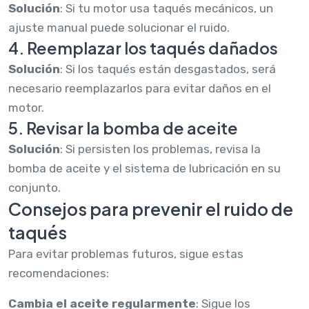
Solución
: Si tu motor usa taqués mecánicos, un
ajuste manual puede solucionar el ruido.
4. Reemplazar los taqués dañados
Solución
: Si los taqués están desgastados, será
necesario reemplazarlos para evitar daños en el
motor.
5. Revisar la bomba de aceite
Solución
: Si persisten los problemas, revisa la
bomba de aceite y el sistema de lubricación en su
conjunto.
Consejos para prevenir el ruido de
taqués
Para evitar problemas futuros, sigue estas
recomendaciones:
Cambia el aceite regularmente
: Sigue los