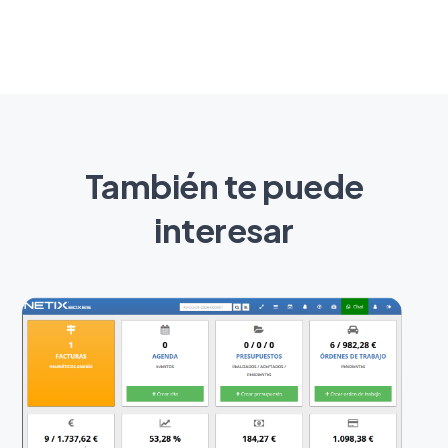
También te puede
interesar