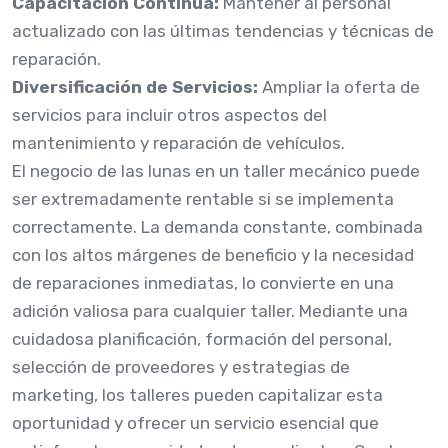
Capacitación Continua:
Mantener al personal
actualizado con las últimas tendencias y técnicas de
reparación.
Diversificación de Servicios:
Ampliar la oferta de
servicios para incluir otros aspectos del
mantenimiento y reparación de vehículos.
El negocio de las lunas en un taller mecánico puede
ser extremadamente rentable si se implementa
correctamente. La demanda constante, combinada
con los altos márgenes de beneficio y la necesidad
de reparaciones inmediatas, lo convierte en una
adición valiosa para cualquier taller. Mediante una
cuidadosa planificación, formación del personal,
selección de proveedores y estrategias de
marketing, los talleres pueden capitalizar esta
oportunidad y ofrecer un servicio esencial que