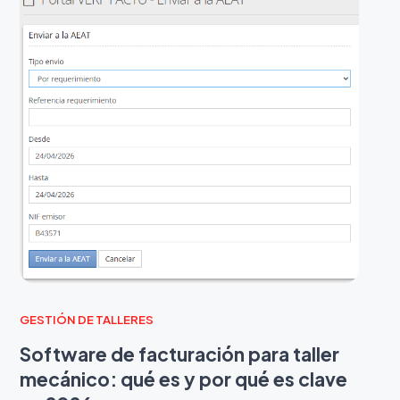
GESTIÓN DE TALLERES
Software de facturación para taller
mecánico: qué es y por qué es clave