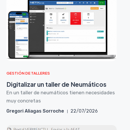
GESTIÓN DE TALLERES
Digitalizar un taller de Neumáticos
En un taller de neumáticos tienen necesidades
muy concretas
Gregori Aliagas Sorroche
22/07/2026