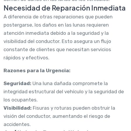
Necesidad de Reparación Inmediata
A diferencia de otras reparaciones que pueden
postergarse, los daños en las lunas requieren
atención inmediata debido a la seguridad y la
visibilidad del conductor. Esto asegura un flujo
constante de clientes que necesitan servicios
rápidos y efectivos.
Razones para la Urgencia:
Seguridad:
Una luna dañada compromete la
integridad estructural del vehículo y la seguridad de
los ocupantes.
Visibilidad:
Fisuras y roturas pueden obstruir la
visión del conductor, aumentando el riesgo de
accidentes.