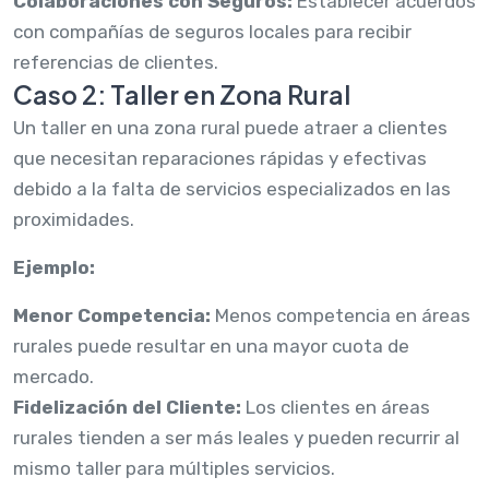
Colaboraciones con Seguros:
Establecer acuerdos
con compañías de seguros locales para recibir
referencias de clientes.
Caso 2: Taller en Zona Rural
Un taller en una zona rural puede atraer a clientes
que necesitan reparaciones rápidas y efectivas
debido a la falta de servicios especializados en las
proximidades.
Ejemplo:
Menor Competencia:
Menos competencia en áreas
rurales puede resultar en una mayor cuota de
mercado.
Fidelización del Cliente:
Los clientes en áreas
rurales tienden a ser más leales y pueden recurrir al
mismo taller para múltiples servicios.