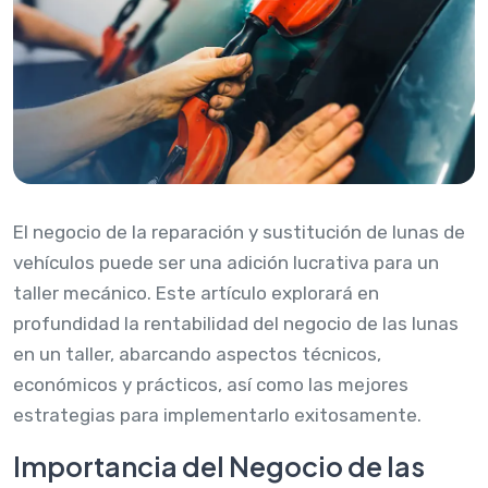
El negocio de la reparación y sustitución de lunas de
vehículos puede ser una adición lucrativa para un
taller mecánico. Este artículo explorará en
profundidad la rentabilidad del negocio de las lunas
en un taller, abarcando aspectos técnicos,
económicos y prácticos, así como las mejores
estrategias para implementarlo exitosamente.
Importancia del Negocio de las