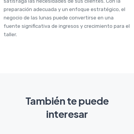
satisfaga las necesidades de sus clientes. Con la
preparación adecuada y un enfoque estratégico, el
negocio de las lunas puede convertirse en una
fuente significativa de ingresos y crecimiento para el
taller.
También te puede
interesar