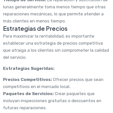
lunas generalmente toma menos tiempo que otras
reparaciones mecánicas, lo que permite atender a
más clientes en menos tiempo.
Estrategias de Precios
Para maximizar la rentabilidad, es importante
establecer una estrategia de precios competitiva
que atraiga a los clientes sin comprometer la calidad
del servicio.
Estrategias Sugeridas:
Precios Competitivos:
Ofrecer precios que sean
competitivos en el mercado local.
Paquetes de Servicios:
Crear paquetes que
incluyan inspecciones gratuitas o descuentos en
futuras reparaciones.