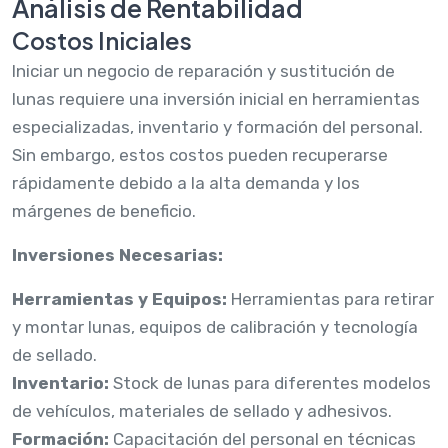
Análisis de Rentabilidad
Costos Iniciales
Iniciar un negocio de reparación y sustitución de
lunas requiere una inversión inicial en herramientas
especializadas, inventario y formación del personal.
Sin embargo, estos costos pueden recuperarse
rápidamente debido a la alta demanda y los
márgenes de beneficio.
Inversiones Necesarias:
Herramientas y Equipos:
Herramientas para retirar
y montar lunas, equipos de calibración y tecnología
de sellado.
Inventario:
Stock de lunas para diferentes modelos
de vehículos, materiales de sellado y adhesivos.
Formación:
Capacitación del personal en técnicas