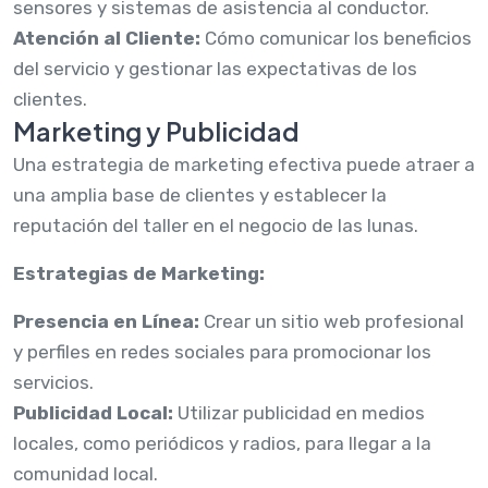
sensores y sistemas de asistencia al conductor.
Atención al Cliente:
Cómo comunicar los beneficios
del servicio y gestionar las expectativas de los
clientes.
Marketing y Publicidad
Una estrategia de marketing efectiva puede atraer a
una amplia base de clientes y establecer la
reputación del taller en el negocio de las lunas.
Estrategias de Marketing:
Presencia en Línea:
Crear un sitio web profesional
y perfiles en redes sociales para promocionar los
servicios.
Publicidad Local:
Utilizar publicidad en medios
locales, como periódicos y radios, para llegar a la
comunidad local.