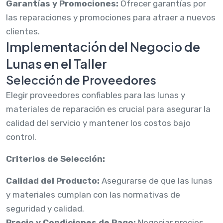
Garantías y Promociones:
Ofrecer garantías por
las reparaciones y promociones para atraer a nuevos
clientes.
Implementación del Negocio de
Lunas en el Taller
Selección de Proveedores
Elegir proveedores confiables para las lunas y
materiales de reparación es crucial para asegurar la
calidad del servicio y mantener los costos bajo
control.
Criterios de Selección:
Calidad del Producto:
Asegurarse de que las lunas
y materiales cumplan con las normativas de
seguridad y calidad.
Precio y Condiciones de Pago:
Negociar precios