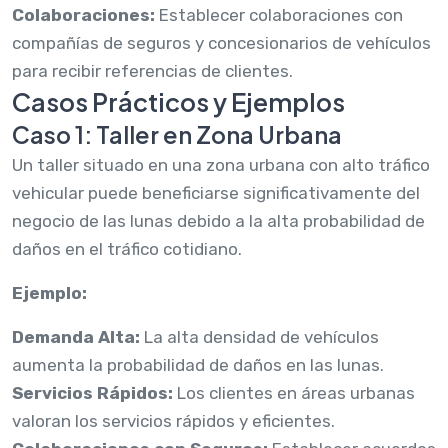
Colaboraciones:
Establecer colaboraciones con
compañías de seguros y concesionarios de vehículos
para recibir referencias de clientes.
Casos Prácticos y Ejemplos
Caso 1: Taller en Zona Urbana
Un taller situado en una zona urbana con alto tráfico
vehicular puede beneficiarse significativamente del
negocio de las lunas debido a la alta probabilidad de
daños en el tráfico cotidiano.
Ejemplo:
Demanda Alta:
La alta densidad de vehículos
aumenta la probabilidad de daños en las lunas.
Servicios Rápidos:
Los clientes en áreas urbanas
valoran los servicios rápidos y eficientes.