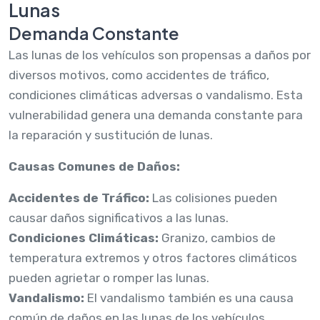
Lunas
Demanda Constante
Las lunas de los vehículos son propensas a daños por
diversos motivos, como accidentes de tráfico,
condiciones climáticas adversas o vandalismo. Esta
vulnerabilidad genera una demanda constante para
la reparación y sustitución de lunas.
Causas Comunes de Daños:
Accidentes de Tráfico:
Las colisiones pueden
causar daños significativos a las lunas.
Condiciones Climáticas:
Granizo, cambios de
temperatura extremos y otros factores climáticos
pueden agrietar o romper las lunas.
Vandalismo:
El vandalismo también es una causa
común de daños en las lunas de los vehículos.