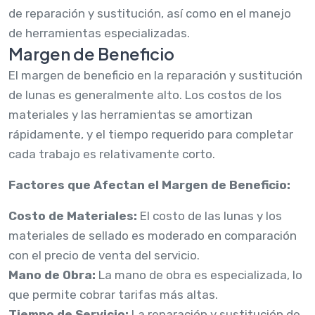
de reparación y sustitución, así como en el manejo
de herramientas especializadas.
Margen de Beneficio
El margen de beneficio en la reparación y sustitución
de lunas es generalmente alto. Los costos de los
materiales y las herramientas se amortizan
rápidamente, y el tiempo requerido para completar
cada trabajo es relativamente corto.
Factores que Afectan el Margen de Beneficio:
Costo de Materiales:
El costo de las lunas y los
materiales de sellado es moderado en comparación
con el precio de venta del servicio.
Mano de Obra:
La mano de obra es especializada, lo
que permite cobrar tarifas más altas.
Tiempo de Servicio:
La reparación y sustitución de