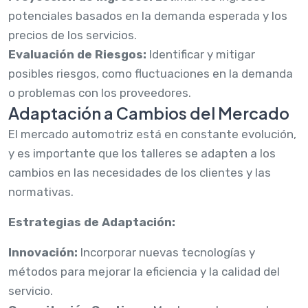
potenciales basados en la demanda esperada y los
precios de los servicios.
Evaluación de Riesgos:
Identificar y mitigar
posibles riesgos, como fluctuaciones en la demanda
o problemas con los proveedores.
Adaptación a Cambios del Mercado
El mercado automotriz está en constante evolución,
y es importante que los talleres se adapten a los
cambios en las necesidades de los clientes y las
normativas.
Estrategias de Adaptación:
Innovación:
Incorporar nuevas tecnologías y
métodos para mejorar la eficiencia y la calidad del
servicio.