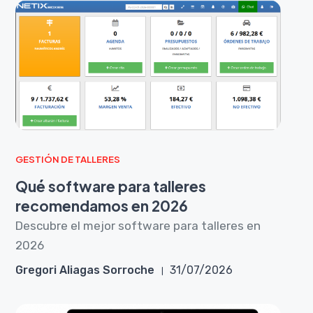
GESTIÓN DE TALLERES
Qué software para talleres
recomendamos en 2026
Descubre el mejor software para talleres en
2026
Gregori Aliagas Sorroche
31/07/2026