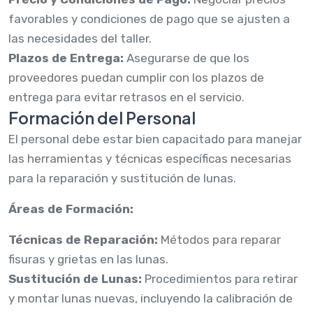
favorables y condiciones de pago que se ajusten a
las necesidades del taller.
Plazos de Entrega:
Asegurarse de que los
proveedores puedan cumplir con los plazos de
entrega para evitar retrasos en el servicio.
Formación del Personal
El personal debe estar bien capacitado para manejar
las herramientas y técnicas específicas necesarias
para la reparación y sustitución de lunas.
Áreas de Formación:
Técnicas de Reparación:
Métodos para reparar
fisuras y grietas en las lunas.
Sustitución de Lunas:
Procedimientos para retirar
y montar lunas nuevas, incluyendo la calibración de