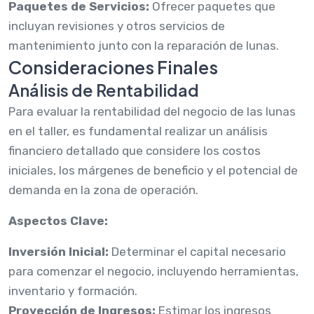
Paquetes de Servicios:
Ofrecer paquetes que
incluyan revisiones y otros servicios de
mantenimiento junto con la reparación de lunas.
Consideraciones Finales
Análisis de Rentabilidad
Para evaluar la rentabilidad del negocio de las lunas
en el taller, es fundamental realizar un análisis
financiero detallado que considere los costos
iniciales, los márgenes de beneficio y el potencial de
demanda en la zona de operación.
Aspectos Clave:
Inversión Inicial:
Determinar el capital necesario
para comenzar el negocio, incluyendo herramientas,
inventario y formación.
Proyección de Ingresos:
Estimar los ingresos