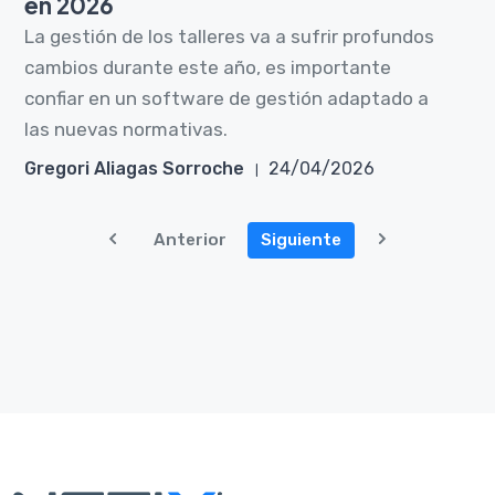
en 2026
La gestión de los talleres va a sufrir profundos
cambios durante este año, es importante
confiar en un software de gestión adaptado a
las nuevas normativas.
Gregori Aliagas Sorroche
24/04/2026
Anterior
Siguiente