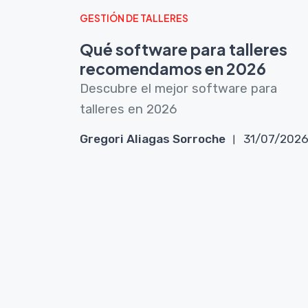
GESTIÓN DE TALLERES
Qué software para talleres
recomendamos en 2026
Descubre el mejor software para
talleres en 2026
Gregori Aliagas Sorroche
31/07/202