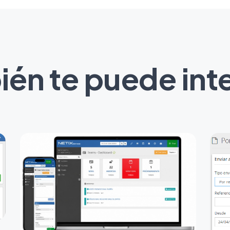
én te puede int