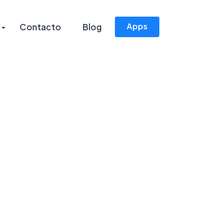
Apps
Contacto
Blog