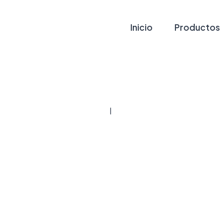
Inicio
Productos