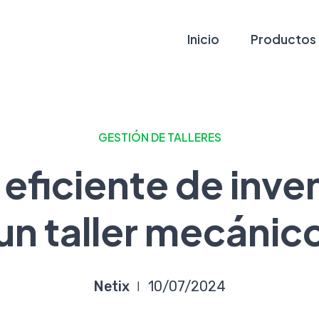
Inicio
Productos
GESTIÓN DE TALLERES
eficiente de inve
un taller mecánic
Netix
10/07/2024