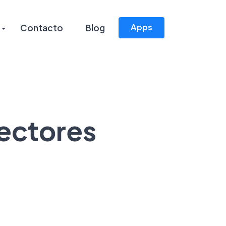
Apps
Contacto
Blog
ectores