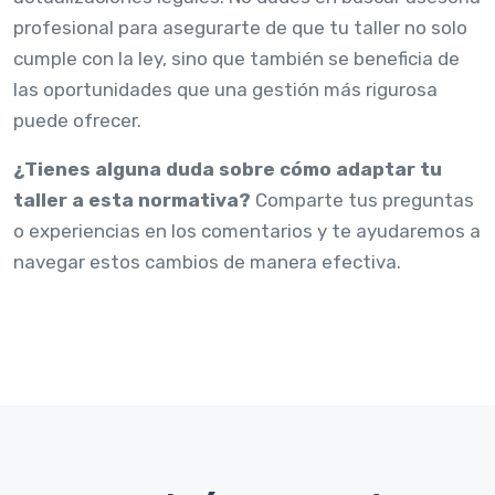
profesional para asegurarte de que tu taller no solo
cumple con la ley, sino que también se beneficia de
las oportunidades que una gestión más rigurosa
puede ofrecer.
¿Tienes alguna duda sobre cómo adaptar tu
taller a esta normativa?
Comparte tus preguntas
o experiencias en los comentarios y te ayudaremos a
navegar estos cambios de manera efectiva.