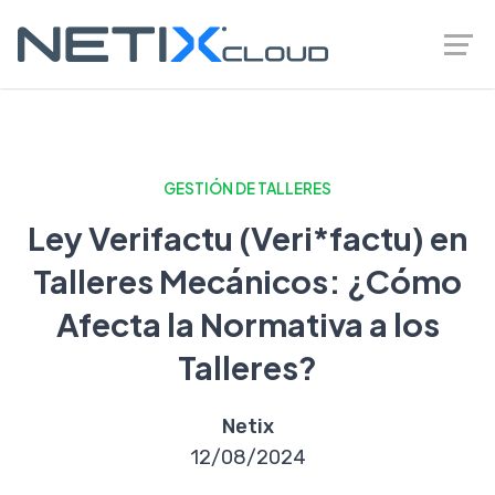
GESTIÓN DE TALLERES
Ley Verifactu (Veri*factu) en
Talleres Mecánicos: ¿Cómo
Afecta la Normativa a los
Talleres?
Netix
12/08/2024