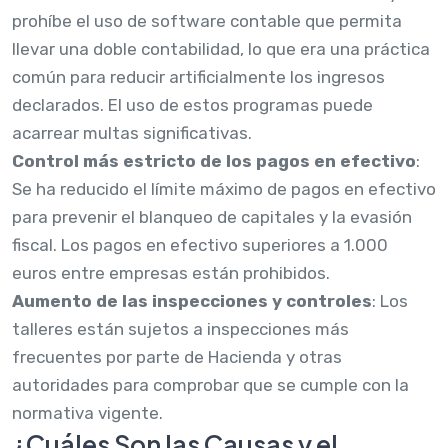
prohíbe el uso de software contable que permita
llevar una doble contabilidad, lo que era una práctica
común para reducir artificialmente los ingresos
declarados. El uso de estos programas puede
acarrear multas significativas.
Control más estricto de los pagos en efectivo
:
Se ha reducido el límite máximo de pagos en efectivo
para prevenir el blanqueo de capitales y la evasión
fiscal. Los pagos en efectivo superiores a 1.000
euros entre empresas están prohibidos.
Aumento de las inspecciones y controles
: Los
talleres están sujetos a inspecciones más
frecuentes por parte de Hacienda y otras
autoridades para comprobar que se cumple con la
normativa vigente.
¿Cuáles Son las Causas y el