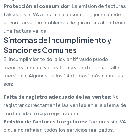
Protección al consumidor
: La emisión de facturas
falsas o sin IVA afecta al consumidor, quien puede
encontrarse con problemas de garantías al no tener
una factura válida.
Síntomas de Incumplimiento y
Sanciones Comunes
El incumplimiento de la ley antifraude puede
manifestarse de varias formas dentro de un taller
mecánico. Algunos de los "síntomas" más comunes
son:
Falta de registro adecuado de las ventas
: No
registrar correctamente las ventas en el sistema de
contabilidad o caja registradora.
Emisión de facturas irregulares
: Facturas sin IVA
o que no reflejan todos los servicios realizados.