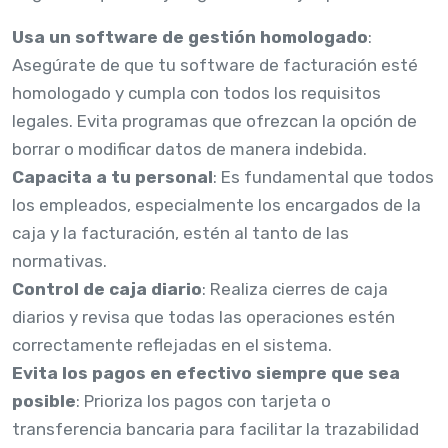
Usa un software de gestión homologado
:
Asegúrate de que tu software de facturación esté
homologado y cumpla con todos los requisitos
legales. Evita programas que ofrezcan la opción de
borrar o modificar datos de manera indebida.
Capacita a tu personal
: Es fundamental que todos
los empleados, especialmente los encargados de la
caja y la facturación, estén al tanto de las
normativas.
Control de caja diario
: Realiza cierres de caja
diarios y revisa que todas las operaciones estén
correctamente reflejadas en el sistema.
Evita los pagos en efectivo siempre que sea
posible
: Prioriza los pagos con tarjeta o
transferencia bancaria para facilitar la trazabilidad