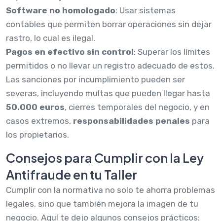
Software no homologado
: Usar sistemas
contables que permiten borrar operaciones sin dejar
rastro, lo cual es ilegal.
Pagos en efectivo sin control
: Superar los límites
permitidos o no llevar un registro adecuado de estos.
Las sanciones por incumplimiento pueden ser
severas, incluyendo multas que pueden llegar hasta
50.000 euros
, cierres temporales del negocio, y en
casos extremos,
responsabilidades penales
para
los propietarios.
Consejos para Cumplir con la Ley
Antifraude en tu Taller
Cumplir con la normativa no solo te ahorra problemas
legales, sino que también mejora la imagen de tu
negocio. Aquí te dejo algunos consejos prácticos: