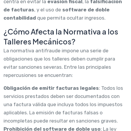
centra en evitar la
evasión fiscal
, la
falsificación
de facturas
, y el uso de
software de doble
contabilidad
que permita ocultar ingresos.
¿Cómo Afecta la Normativa a los
Talleres Mecánicos?
La normativa antifraude impone una serie de
obligaciones que los talleres deben cumplir para
evitar sanciones severas. Entre las principales
repercusiones se encuentran:
Obligación de emitir facturas legales
: Todos los
servicios prestados deben ser documentados con
una factura válida que incluya todos los impuestos
aplicables. La emisión de facturas falsas o
incompletas puede resultar en sanciones graves.
Prohibición del software de doble uso
: La ley