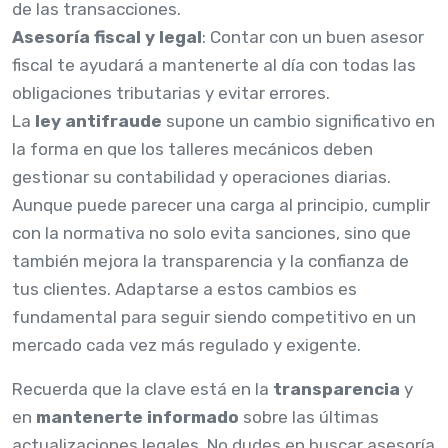
de las transacciones.
Asesoría fiscal y legal
: Contar con un buen asesor
fiscal te ayudará a mantenerte al día con todas las
obligaciones tributarias y evitar errores.
La
ley antifraude
supone un cambio significativo en
la forma en que los talleres mecánicos deben
gestionar su contabilidad y operaciones diarias.
Aunque puede parecer una carga al principio, cumplir
con la normativa no solo evita sanciones, sino que
también mejora la transparencia y la confianza de
tus clientes. Adaptarse a estos cambios es
fundamental para seguir siendo competitivo en un
mercado cada vez más regulado y exigente.
Recuerda que la clave está en la
transparencia
y
en
mantenerte informado
sobre las últimas
actualizaciones legales. No dudes en buscar asesoría