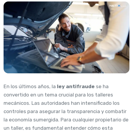
En los últimos años, la
ley antifraude
se ha
convertido en un tema crucial para los talleres
mecánicos. Las autoridades han intensificado los
controles para asegurar la transparencia y combatir
la economía sumergida. Para cualquier propietario de
un taller, es fundamental entender cómo esta