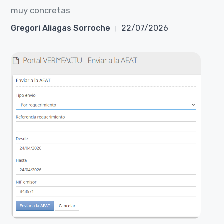
muy concretas
Gregori Aliagas Sorroche
22/07/2026