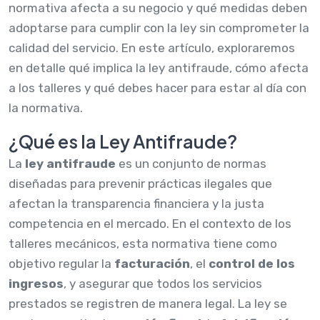
normativa afecta a su negocio y qué medidas deben
adoptarse para cumplir con la ley sin comprometer la
calidad del servicio. En este artículo, exploraremos
en detalle qué implica la ley antifraude, cómo afecta
a los talleres y qué debes hacer para estar al día con
la normativa.
¿Qué es la Ley Antifraude?
La
ley antifraude
es un conjunto de normas
diseñadas para prevenir prácticas ilegales que
afectan la transparencia financiera y la justa
competencia en el mercado. En el contexto de los
talleres mecánicos, esta normativa tiene como
objetivo regular la
facturación
, el
control de los
ingresos
, y asegurar que todos los servicios
prestados se registren de manera legal. La ley se