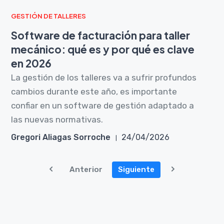
GESTIÓN DE TALLERES
Software de facturación para taller
mecánico: qué es y por qué es clave
en 2026
La gestión de los talleres va a sufrir profundos
cambios durante este año, es importante
confiar en un software de gestión adaptado a
las nuevas normativas.
Gregori Aliagas Sorroche
24/04/2026
Anterior
Siguiente