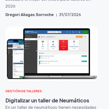
2026
Gregori Aliagas Sorroche
31/07/2026
GESTIÓN DE TALLERES
Digitalizar un taller de Neumáticos
En un taller de neumáticos tienen necesidades