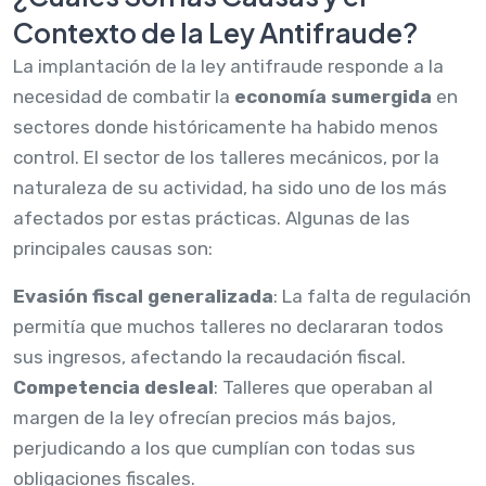
Contexto de la Ley Antifraude?
La implantación de la ley antifraude responde a la
necesidad de combatir la
economía sumergida
en
sectores donde históricamente ha habido menos
control. El sector de los talleres mecánicos, por la
naturaleza de su actividad, ha sido uno de los más
afectados por estas prácticas. Algunas de las
principales causas son:
Evasión fiscal generalizada
: La falta de regulación
permitía que muchos talleres no declararan todos
sus ingresos, afectando la recaudación fiscal.
Competencia desleal
: Talleres que operaban al
margen de la ley ofrecían precios más bajos,
perjudicando a los que cumplían con todas sus
obligaciones fiscales.