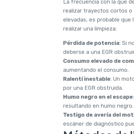
La frecuencia con la que de
realizar trayectos cortos 
elevadas, es probable que 
realizar una limpieza:
Pérdida de potencia
: Si 
deberse a una EGR obstrui
Consumo elevado de com
aumentando el consumo.
Ralentí inestable
: Un mot
por una EGR obstruida.
Humo negro en el escape
resultando en humo negro.
Testigo de avería del mo
escáner de diagnóstico pue