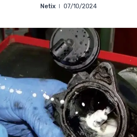
Netix
07/10/2024