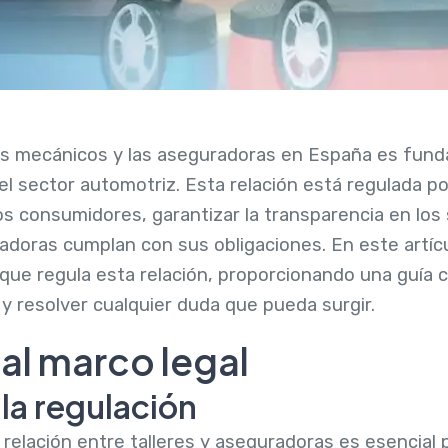
eres mecánicos y las aseguradoras en España es fund
el sector automotriz. Esta relación está regulada p
s consumidores, garantizar la transparencia en los 
adoras cumplan con sus obligaciones. En este artíc
 que regula esta relación, proporcionando una guía 
 resolver cualquier duda que pueda surgir.
al marco legal
la regulación
a relación entre talleres y aseguradoras es esencial 