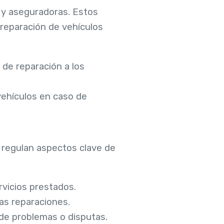
 y aseguradoras. Estos
 reparación de vehículos
 de reparación a los
vehículos en caso de
e regulan aspectos clave de
rvicios prestados.
las reparaciones.
 de problemas o disputas.