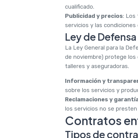
cualificado.
Publicidad y precios
: Los
servicios y las condiciones
Ley de Defensa
La Ley General para la Def
de noviembre) protege los
talleres y aseguradoras.
Información y transpare
sobre los servicios y prod
Reclamaciones y garantí
los servicios no se presten
Contratos ent
Tipos de contr