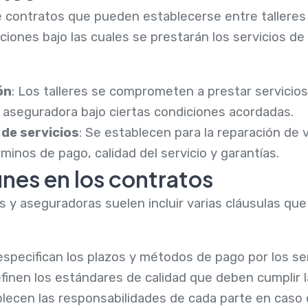
e contratos que pueden establecerse entre talleres
ciones bajo las cuales se prestarán los servicios de
ón
: Los talleres se comprometen a prestar servicios
aseguradora bajo ciertas condiciones acordadas.
de servicios
: Se establecen para la reparación de 
rminos de pago, calidad del servicio y garantías.
nes en los contratos
s y aseguradoras suelen incluir varias cláusulas qu
 especifican los plazos y métodos de pago por los se
efinen los estándares de calidad que deben cumplir 
blecen las responsabilidades de cada parte en caso