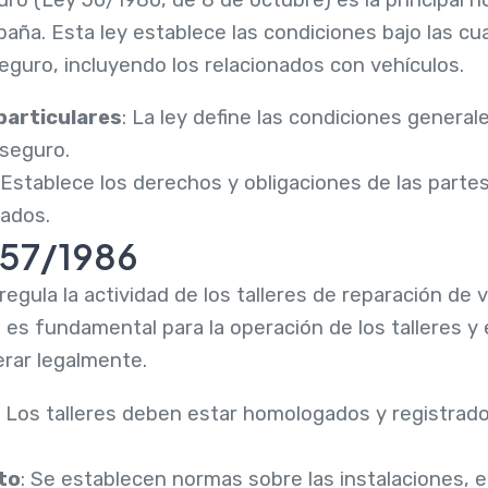
aña. Esta ley establece las condiciones bajo las cu
eguro, incluyendo los relacionados con vehículos.
particulares
: La ley define las condiciones genera
 seguro.
 Establece los derechos y obligaciones de las parte
ados.
457/1986
egula la actividad de los talleres de reparación de 
 es fundamental para la operación de los talleres y 
rar legalmente.
: Los talleres deben estar homologados y registrado
to
: Se establecen normas sobre las instalaciones, 