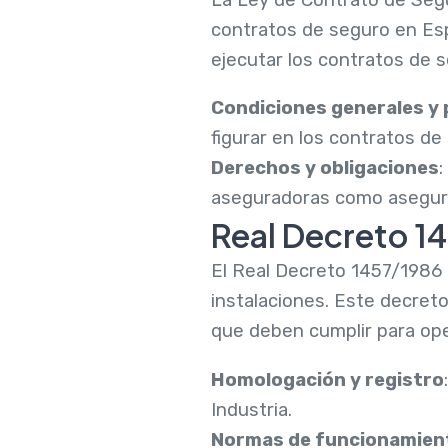
contratos de seguro en Esp
ejecutar los contratos de s
Condiciones generales y 
figurar en los contratos de
Derechos y obligaciones
:
aseguradoras como asegur
Real Decreto 1
El Real Decreto 1457/1986 r
instalaciones. Este decreto
que deben cumplir para ope
Homologación y registro
Industria.
Normas de funcionamien