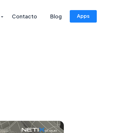
Apps
Contacto
Blog