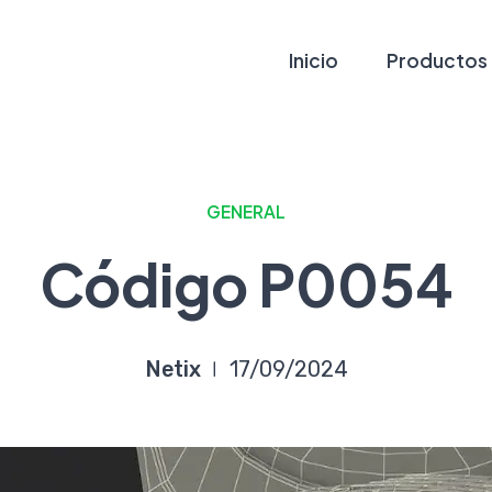
Inicio
Productos
GENERAL
Código P0054
Netix
17/09/2024