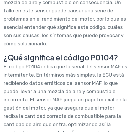
mezcla de aire y combustible en consecuencia. Un
fallo en este sensor puede causar una serie de
problemas en el rendimiento del motor, por lo que es
esencial entender qué significa este código, cuáles
son sus causas, los síntomas que puede provocar y
cómo solucionarlo.
¿Qué significa el código P0104?
El código P0104 indica que la señal del sensor MAF es
intermitente. En términos más simples, la ECU está
recibiendo datos erráticos del sensor MAF, lo que
puede llevar a una mezcla de aire y combustible
incorrecta. El sensor MAF juega un papel crucial en la
gestión del motor, ya que asegura que el motor
reciba la cantidad correcta de combustible para la
cantidad de aire que entra, optimizando así la