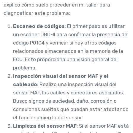
explico cómo suelo proceder en mi taller para
diagnosticar este problema:
Escaneo de códigos
: El primer paso es utilizar
un escáner OBD-II para confirmar la presencia del
código P0104 y verificar si hay otros códigos
relacionados almacenados en la memoria de la
ECU. Esto proporciona una visión general del
problema.
Inspección visual del sensor MAF y el
cableado
: Realizo una inspección visual del
sensor MAF, los cables y conectores asociados.
Busco signos de suciedad, daño, corrosión o
conexiones sueltas que puedan estar afectando
el funcionamiento del sensor.
Limpieza del sensor MAF
: Si el sensor MAF está