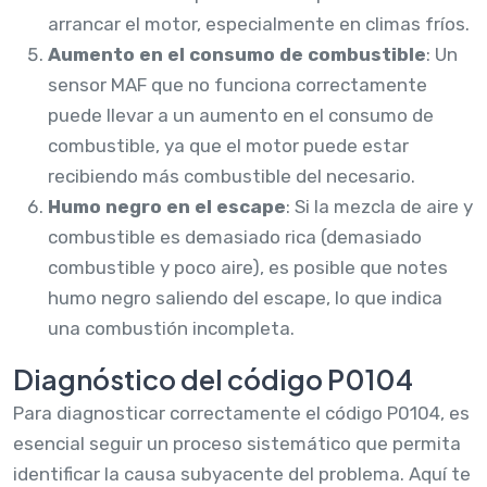
arrancar el motor, especialmente en climas fríos.
Aumento en el consumo de combustible
: Un
sensor MAF que no funciona correctamente
puede llevar a un aumento en el consumo de
combustible, ya que el motor puede estar
recibiendo más combustible del necesario.
Humo negro en el escape
: Si la mezcla de aire y
combustible es demasiado rica (demasiado
combustible y poco aire), es posible que notes
humo negro saliendo del escape, lo que indica
una combustión incompleta.
Diagnóstico del código P0104
Para diagnosticar correctamente el código P0104, es
esencial seguir un proceso sistemático que permita
identificar la causa subyacente del problema. Aquí te