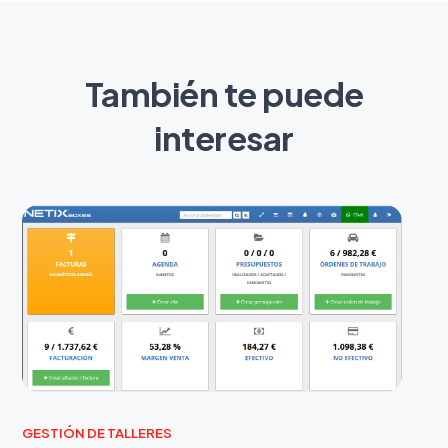
También te puede
interesar
GESTIÓN DE TALLERES