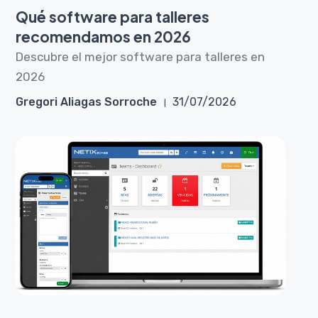
Qué software para talleres
recomendamos en 2026
Descubre el mejor software para talleres en
2026
Gregori Aliagas Sorroche
31/07/2026