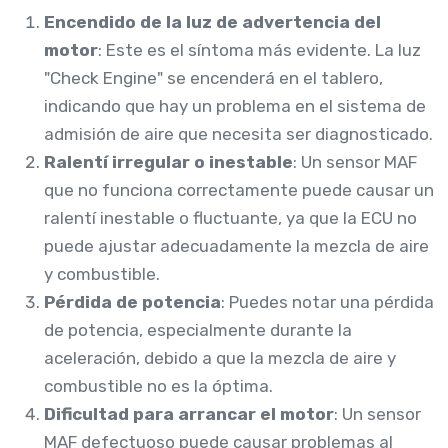
Encendido de la luz de advertencia del
motor
: Este es el síntoma más evidente. La luz
"Check Engine" se encenderá en el tablero,
indicando que hay un problema en el sistema de
admisión de aire que necesita ser diagnosticado.
Ralentí irregular o inestable
: Un sensor MAF
que no funciona correctamente puede causar un
ralentí inestable o fluctuante, ya que la ECU no
puede ajustar adecuadamente la mezcla de aire
y combustible.
Pérdida de potencia
: Puedes notar una pérdida
de potencia, especialmente durante la
aceleración, debido a que la mezcla de aire y
combustible no es la óptima.
Dificultad para arrancar el motor
: Un sensor
MAF defectuoso puede causar problemas al