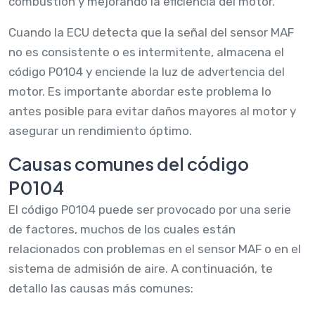
combustión y mejorando la eficiencia del motor.
Cuando la ECU detecta que la señal del sensor MAF
no es consistente o es intermitente, almacena el
código P0104 y enciende la luz de advertencia del
motor. Es importante abordar este problema lo
antes posible para evitar daños mayores al motor y
asegurar un rendimiento óptimo.
Causas comunes del código
P0104
El código P0104 puede ser provocado por una serie
de factores, muchos de los cuales están
relacionados con problemas en el sensor MAF o en el
sistema de admisión de aire. A continuación, te
detallo las causas más comunes: