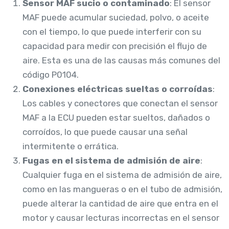
Sensor MAF sucio o contaminado
: El sensor
MAF puede acumular suciedad, polvo, o aceite
con el tiempo, lo que puede interferir con su
capacidad para medir con precisión el flujo de
aire. Esta es una de las causas más comunes del
código P0104.
Conexiones eléctricas sueltas o corroídas
:
Los cables y conectores que conectan el sensor
MAF a la ECU pueden estar sueltos, dañados o
corroídos, lo que puede causar una señal
intermitente o errática.
Fugas en el sistema de admisión de aire
:
Cualquier fuga en el sistema de admisión de aire,
como en las mangueras o en el tubo de admisión,
puede alterar la cantidad de aire que entra en el
motor y causar lecturas incorrectas en el sensor