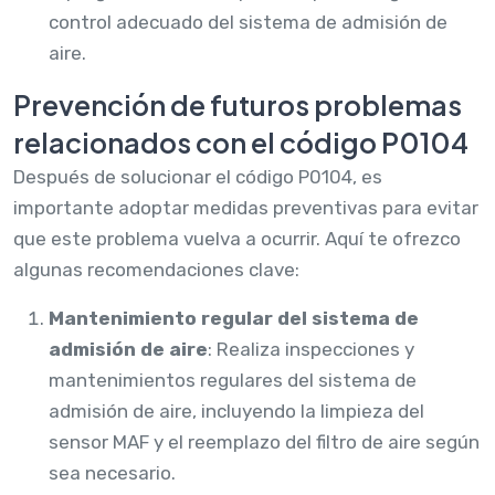
control adecuado del sistema de admisión de
aire.
Prevención de futuros problemas
relacionados con el código P0104
Después de solucionar el código P0104, es
importante adoptar medidas preventivas para evitar
que este problema vuelva a ocurrir. Aquí te ofrezco
algunas recomendaciones clave:
Mantenimiento regular del sistema de
admisión de aire
: Realiza inspecciones y
mantenimientos regulares del sistema de
admisión de aire, incluyendo la limpieza del
sensor MAF y el reemplazo del filtro de aire según
sea necesario.