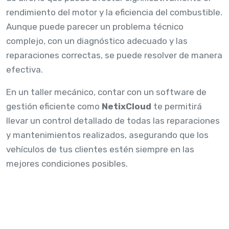
rendimiento del motor y la eficiencia del combustible.
Aunque puede parecer un problema técnico
complejo, con un diagnóstico adecuado y las
reparaciones correctas, se puede resolver de manera
efectiva.
En un taller mecánico, contar con un software de
gestión eficiente como
NetixCloud
te permitirá
llevar un control detallado de todas las reparaciones
y mantenimientos realizados, asegurando que los
vehículos de tus clientes estén siempre en las
mejores condiciones posibles.