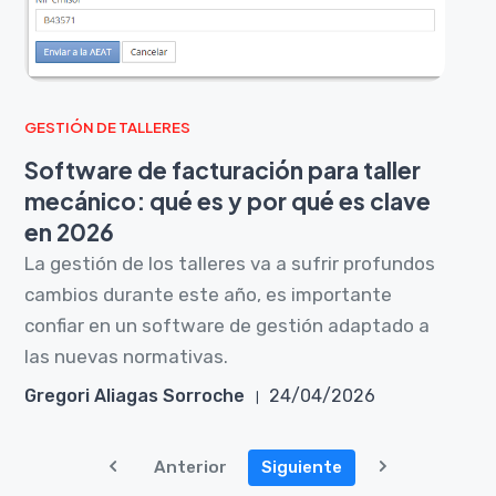
GESTIÓN DE TALLERES
Software de facturación para taller
mecánico: qué es y por qué es clave
en 2026
La gestión de los talleres va a sufrir profundos
cambios durante este año, es importante
confiar en un software de gestión adaptado a
las nuevas normativas.
Gregori Aliagas Sorroche
24/04/2026
Anterior
Siguiente