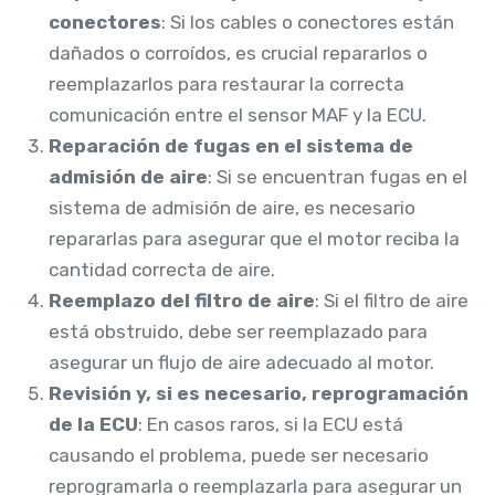
conectores
: Si los cables o conectores están
dañados o corroídos, es crucial repararlos o
reemplazarlos para restaurar la correcta
comunicación entre el sensor MAF y la ECU.
Reparación de fugas en el sistema de
admisión de aire
: Si se encuentran fugas en el
sistema de admisión de aire, es necesario
repararlas para asegurar que el motor reciba la
cantidad correcta de aire.
Reemplazo del filtro de aire
: Si el filtro de aire
está obstruido, debe ser reemplazado para
asegurar un flujo de aire adecuado al motor.
Revisión y, si es necesario, reprogramación
de la ECU
: En casos raros, si la ECU está
causando el problema, puede ser necesario
reprogramarla o reemplazarla para asegurar un