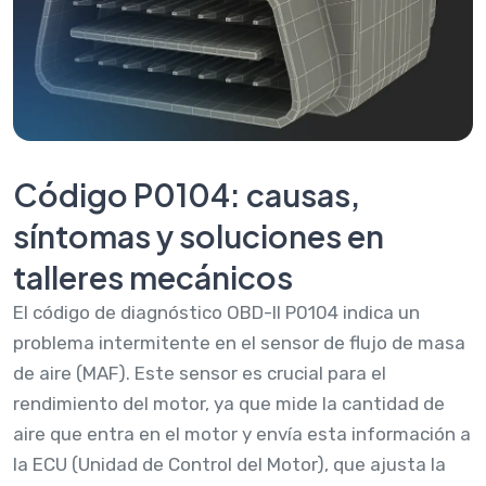
Código P0104: causas,
síntomas y soluciones en
talleres mecánicos
El código de diagnóstico OBD-II P0104 indica un
problema intermitente en el sensor de flujo de masa
de aire (MAF). Este sensor es crucial para el
rendimiento del motor, ya que mide la cantidad de
aire que entra en el motor y envía esta información a
la ECU (Unidad de Control del Motor), que ajusta la