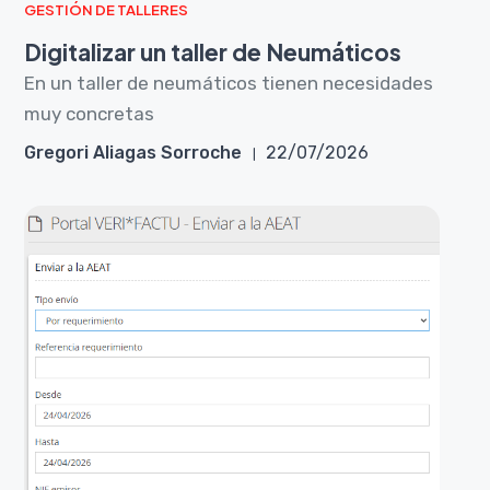
GESTIÓN DE TALLERES
Digitalizar un taller de Neumáticos
En un taller de neumáticos tienen necesidades
muy concretas
Gregori Aliagas Sorroche
22/07/2026