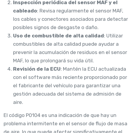
Inspección periódica del sensor MAF y el
cableado
: Revisa regularmente el sensor MAF,
los cables y conectores asociados para detectar
posibles signos de desgaste o daño.
Uso de combustible de alta calidad
: Utilizar
combustibles de alta calidad puede ayudar a
prevenir la acumulación de residuos en el sensor
MAF, lo que prolongará su vida útil.
Revisión de la ECU
: Mantén la ECU actualizada
con el software más reciente proporcionado por
el fabricante del vehículo para garantizar una
gestión adecuada del sistema de admisión de
aire.
El código P0104 es una indicación de que hay un
problema intermitente en el sensor de flujo de masa
de aire, lo que puede afectar significativamente el