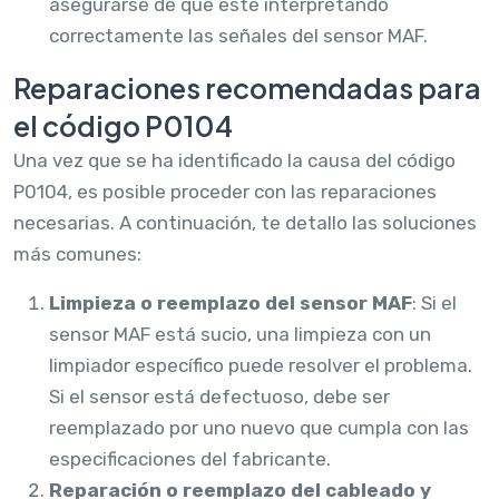
asegurarse de que esté interpretando
correctamente las señales del sensor MAF.
Reparaciones recomendadas para
el código P0104
Una vez que se ha identificado la causa del código
P0104, es posible proceder con las reparaciones
necesarias. A continuación, te detallo las soluciones
más comunes:
Limpieza o reemplazo del sensor MAF
: Si el
sensor MAF está sucio, una limpieza con un
limpiador específico puede resolver el problema.
Si el sensor está defectuoso, debe ser
reemplazado por uno nuevo que cumpla con las
especificaciones del fabricante.
Reparación o reemplazo del cableado y