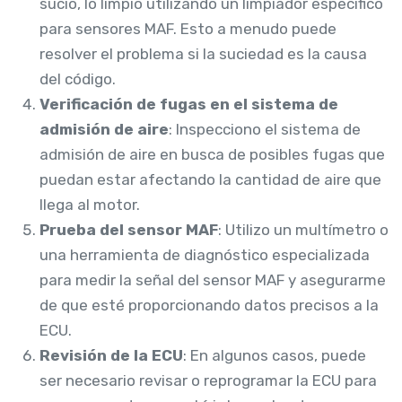
sucio, lo limpio utilizando un limpiador específico
para sensores MAF. Esto a menudo puede
resolver el problema si la suciedad es la causa
del código.
Verificación de fugas en el sistema de
admisión de aire
: Inspecciono el sistema de
admisión de aire en busca de posibles fugas que
puedan estar afectando la cantidad de aire que
llega al motor.
Prueba del sensor MAF
: Utilizo un multímetro o
una herramienta de diagnóstico especializada
para medir la señal del sensor MAF y asegurarme
de que esté proporcionando datos precisos a la
ECU.
Revisión de la ECU
: En algunos casos, puede
ser necesario revisar o reprogramar la ECU para