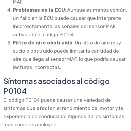
MAF.
Problemas en la ECU
: Aunque es menos común,
un fallo en la ECU puede causar que interprete
incorrectamente las señales del sensor MAF,
activando el código P0104.
Filtro de aire obstruido
: Un filtro de aire muy
sucio o obstruido puede limitar la cantidad de
aire que llega al sensor MAF, lo que podría causar
lecturas incorrectas.
Síntomas asociados al código
P0104
El código P0104 puede causar una variedad de
síntomas que afectan el rendimiento del motor y la
experiencia de conducción. Algunos de los síntomas
más comunes incluyen: