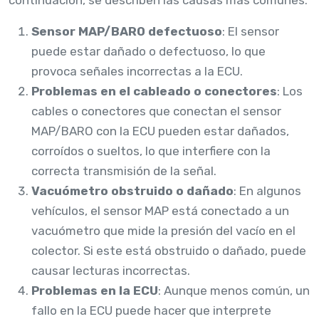
Sensor MAP/BARO defectuoso
: El sensor
puede estar dañado o defectuoso, lo que
provoca señales incorrectas a la ECU.
Problemas en el cableado o conectores
: Los
cables o conectores que conectan el sensor
MAP/BARO con la ECU pueden estar dañados,
corroídos o sueltos, lo que interfiere con la
correcta transmisión de la señal.
Vacuómetro obstruido o dañado
: En algunos
vehículos, el sensor MAP está conectado a un
vacuómetro que mide la presión del vacío en el
colector. Si este está obstruido o dañado, puede
causar lecturas incorrectas.
Problemas en la ECU
: Aunque menos común, un
fallo en la ECU puede hacer que interprete