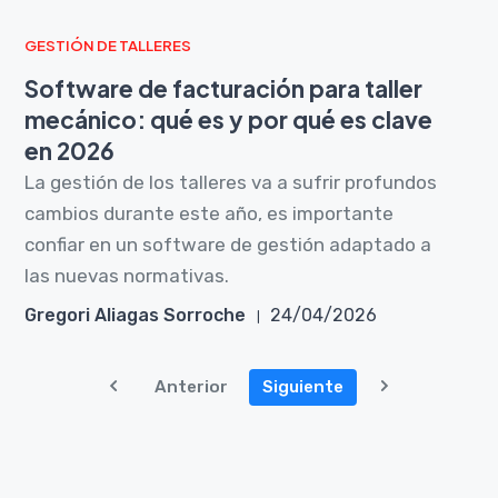
GESTIÓN DE TALLERES
Software de facturación para taller
mecánico: qué es y por qué es clave
en 2026
La gestión de los talleres va a sufrir profundos
cambios durante este año, es importante
confiar en un software de gestión adaptado a
las nuevas normativas.
Gregori Aliagas Sorroche
24/04/2026
Anterior
Siguiente