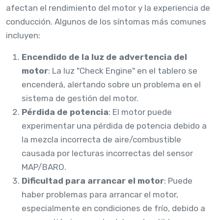
afectan el rendimiento del motor y la experiencia de
conducción. Algunos de los síntomas más comunes
incluyen:
Encendido de la luz de advertencia del
motor
: La luz "Check Engine" en el tablero se
encenderá, alertando sobre un problema en el
sistema de gestión del motor.
Pérdida de potencia
: El motor puede
experimentar una pérdida de potencia debido a
la mezcla incorrecta de aire/combustible
causada por lecturas incorrectas del sensor
MAP/BARO.
Dificultad para arrancar el motor
: Puede
haber problemas para arrancar el motor,
especialmente en condiciones de frío, debido a