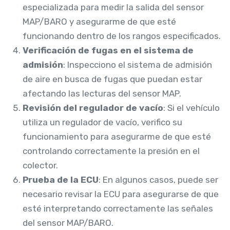
especializada para medir la salida del sensor
MAP/BARO y asegurarme de que esté
funcionando dentro de los rangos especificados.
Verificación de fugas en el sistema de
admisión
: Inspecciono el sistema de admisión
de aire en busca de fugas que puedan estar
afectando las lecturas del sensor MAP.
Revisión del regulador de vacío
: Si el vehículo
utiliza un regulador de vacío, verifico su
funcionamiento para asegurarme de que esté
controlando correctamente la presión en el
colector.
Prueba de la ECU
: En algunos casos, puede ser
necesario revisar la ECU para asegurarse de que
esté interpretando correctamente las señales
del sensor MAP/BARO.