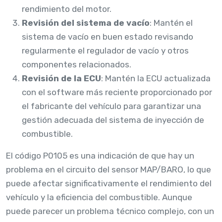
rendimiento del motor.
Revisión del sistema de vacío
: Mantén el
sistema de vacío en buen estado revisando
regularmente el regulador de vacío y otros
componentes relacionados.
Revisión de la ECU
: Mantén la ECU actualizada
con el software más reciente proporcionado por
el fabricante del vehículo para garantizar una
gestión adecuada del sistema de inyección de
combustible.
El código P0105 es una indicación de que hay un
problema en el circuito del sensor MAP/BARO, lo que
puede afectar significativamente el rendimiento del
vehículo y la eficiencia del combustible. Aunque
puede parecer un problema técnico complejo, con un