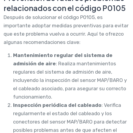
relacionados con el código P0105
Después de solucionar el código P0105, es
importante adoptar medidas preventivas para evitar
que este problema vuelva a ocurrir. Aquí te ofrezco
algunas recomendaciones clave:
Mantenimiento regular del sistema de
admisión de aire
: Realiza mantenimientos
regulares del sistema de admisión de aire,
incluyendo la inspección del sensor MAP/BARO y
el cableado asociado, para asegurar su correcto
funcionamiento.
Inspección periódica del cableado
: Verifica
regularmente el estado del cableado y los
conectores del sensor MAP/BARO para detectar
posibles problemas antes de que afecten el