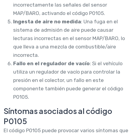
incorrectamente las señales del sensor
MAP/BARO, activando el código P0105.
Ingesta de aire no medida
: Una fuga en el
sistema de admisión de aire puede causar
lecturas incorrectas en el sensor MAP/BARO, lo
que lleva a una mezcla de combustible/aire
incorrecta.
Fallo en el regulador de vacío
: Si el vehículo
utiliza un regulador de vacío para controlar la
presión en el colector, un fallo en este
componente también puede generar el código
P0105.
Síntomas asociados al código
P0105
El código P0105 puede provocar varios síntomas que