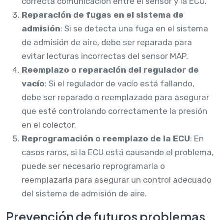
correcta comunicación entre el sensor y la ECU.
Reparación de fugas en el sistema de
admisión
: Si se detecta una fuga en el sistema
de admisión de aire, debe ser reparada para
evitar lecturas incorrectas del sensor MAP.
Reemplazo o reparación del regulador de
vacío
: Si el regulador de vacío está fallando,
debe ser reparado o reemplazado para asegurar
que esté controlando correctamente la presión
en el colector.
Reprogramación o reemplazo de la ECU
: En
casos raros, si la ECU está causando el problema,
puede ser necesario reprogramarla o
reemplazarla para asegurar un control adecuado
del sistema de admisión de aire.
Prevención de futuros problemas