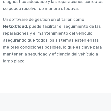
diagnóstico adecuado y las reparaciones correctas,
se puede resolver de manera efectiva.
Un software de gestión en el taller, como
NetixCloud
, puede facilitar el seguimiento de las
reparaciones y el mantenimiento del vehículo,
asegurando que todos los sistemas estén en las
mejores condiciones posibles, lo que es clave para
mantener la seguridad y eficiencia del vehículo a
largo plazo.