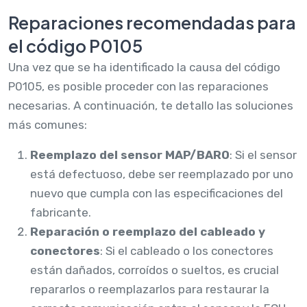
Reparaciones recomendadas para
el código P0105
Una vez que se ha identificado la causa del código
P0105, es posible proceder con las reparaciones
necesarias. A continuación, te detallo las soluciones
más comunes:
Reemplazo del sensor MAP/BARO
: Si el sensor
está defectuoso, debe ser reemplazado por uno
nuevo que cumpla con las especificaciones del
fabricante.
Reparación o reemplazo del cableado y
conectores
: Si el cableado o los conectores
están dañados, corroídos o sueltos, es crucial
repararlos o reemplazarlos para restaurar la