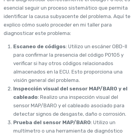
esencial seguir un proceso sistemático que permita
identificar la causa subyacente del problema. Aquí te
explico cómo suelo proceder en mi taller para
diagnosticar este problema:
Escaneo de códigos
: Utilizo un escáner OBD-II
para confirmar la presencia del código P0105 y
verificar si hay otros códigos relacionados
almacenados en la ECU. Esto proporciona una
visión general del problema.
Inspección visual del sensor MAP/BARO y el
cableado
: Realizo una inspección visual del
sensor MAP/BARO y el cableado asociado para
detectar signos de desgaste, daño o corrosión.
Prueba del sensor MAP/BARO
: Utilizo un
multímetro o una herramienta de diagnóstico