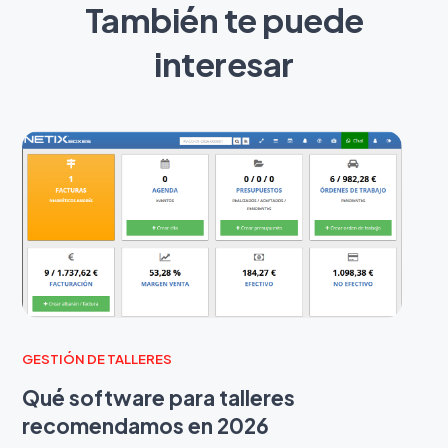
También te puede
interesar
GESTIÓN DE TALLERES
Qué software para talleres
recomendamos en 2026