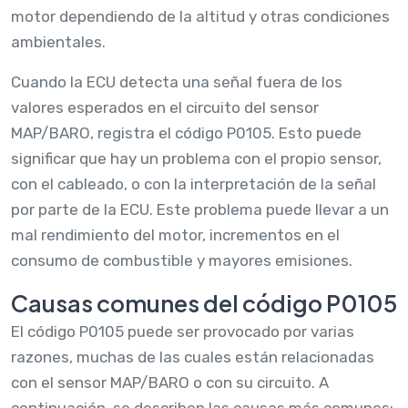
motor dependiendo de la altitud y otras condiciones
ambientales.
Cuando la ECU detecta una señal fuera de los
valores esperados en el circuito del sensor
MAP/BARO, registra el código P0105. Esto puede
significar que hay un problema con el propio sensor,
con el cableado, o con la interpretación de la señal
por parte de la ECU. Este problema puede llevar a un
mal rendimiento del motor, incrementos en el
consumo de combustible y mayores emisiones.
Causas comunes del código P0105
El código P0105 puede ser provocado por varias
razones, muchas de las cuales están relacionadas
con el sensor MAP/BARO o con su circuito. A
continuación, se describen las causas más comunes: