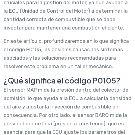
cruciales para la gestión del motor, ya que ayudan a
la ECU (Unidad de Control del Motor) a determinar la
cantidad correcta de combustible que se debe
inyectar para mantener una combustión eficiente.
En este artículo, profundizaremos en lo que significa
el código P0105, las posibles causas, los síntomas
asociados y las soluciones recomendadas para
resolver este problema en un taller mecánico.
¿Qué significa el código P0105?
El sensor MAP mide la presión dentro del colector de
admisión, lo que ayuda a la ECU a calcular la densidad
del aire y ajustar la inyección de combustible en
consecuencia. Por otro lado, el sensor BARO mide la
presión barométrica (presión atmosférica), que es
esencial para que la ECU ajuste los parámetros del