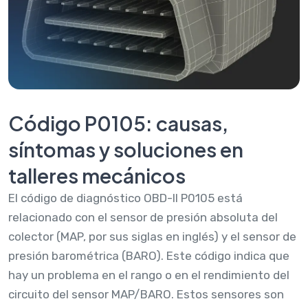
Código P0105: causas,
síntomas y soluciones en
talleres mecánicos
El código de diagnóstico OBD-II P0105 está
relacionado con el sensor de presión absoluta del
colector (MAP, por sus siglas en inglés) y el sensor de
presión barométrica (BARO). Este código indica que
hay un problema en el rango o en el rendimiento del
circuito del sensor MAP/BARO. Estos sensores son