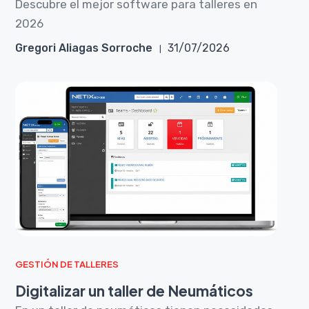
Descubre el mejor software para talleres en
2026
Gregori Aliagas Sorroche
31/07/2026
GESTIÓN DE TALLERES
Digitalizar un taller de Neumáticos