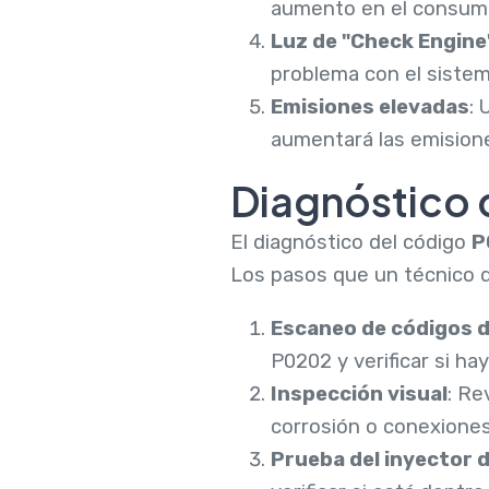
aumento en el consum
Luz de "Check Engine
problema con el sistem
Emisiones elevadas
:
aumentará las emision
Diagnóstico 
El diagnóstico del código
P
Los pasos que un técnico d
Escaneo de códigos d
P0202 y verificar si ha
Inspección visual
: Re
corrosión o conexiones
Prueba del inyector 