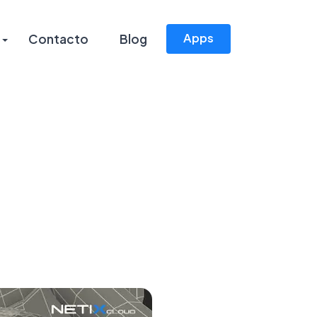
Apps
Contacto
Blog