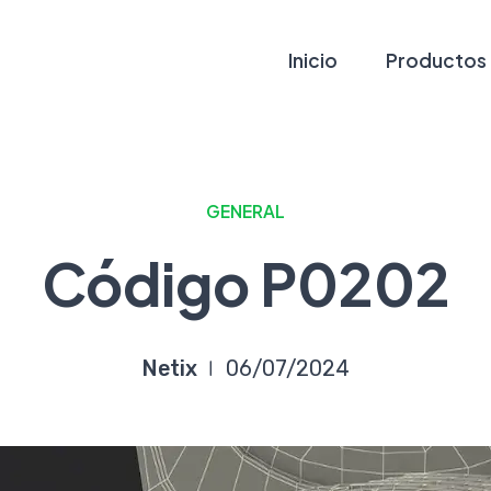
Inicio
Productos
GENERAL
Código P0202
Netix
06/07/2024