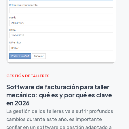
GESTIÓN DE TALLERES
Software de facturación para taller
mecánico: qué es y por qué es clave
en 2026
La gestión de los talleres va a sufrir profundos
cambios durante este año, es importante
confiar en un software de gestión adaptado a