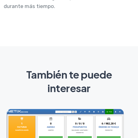
durante más tiempo.
También te puede
interesar