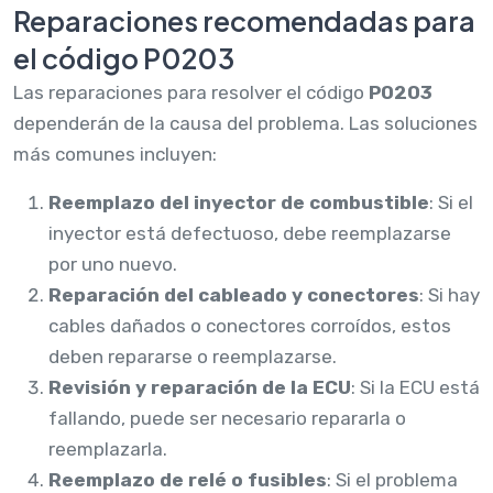
Reparaciones recomendadas para
el código P0203
Las reparaciones para resolver el código
P0203
dependerán de la causa del problema. Las soluciones
más comunes incluyen:
Reemplazo del inyector de combustible
: Si el
inyector está defectuoso, debe reemplazarse
por uno nuevo.
Reparación del cableado y conectores
: Si hay
cables dañados o conectores corroídos, estos
deben repararse o reemplazarse.
Revisión y reparación de la ECU
: Si la ECU está
fallando, puede ser necesario repararla o
reemplazarla.
Reemplazo de relé o fusibles
: Si el problema