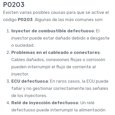
P0203
Existen varias posibles causas para que se active el
código
P0203
. Algunas de las más comunes son:
Inyector de combustible defectuoso
: El
inyector puede estar dañado debido a desgaste
o suciedad.
Problemas en el cableado o conectores
:
Cables dañados, conexiones flojas o corrosión
pueden interrumpir el flujo de corriente al
inyector.
ECU defectuosa
: En raros casos, la ECU puede
fallar y no gestionar correctamente las señales
de los inyectores.
Relé de inyección defectuoso
: Un relé
defectuoso puede interrumpir la alimentación