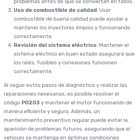
problemas antes de que se conviertan en fallos.
Uso de combustible de calidad
: Usar
combustible de buena calidad puede ayudar a
mantener los inyectores limpios y funcionando
correctamente.
Revisión del sistema eléctrico
: Mantener el
sistema eléctrico en buen estado asegurará que
los relés, fusibles y conexiones funcionen
correctamente.
Al seguir estos pasos de diagnóstico y realizar las
reparaciones necesarias, es posible resolver el
código
P0203
y mantener el motor funcionando de
manera eficiente y segura. Además, un
mantenimiento preventivo regular puede evitar la
aparición de problemas futuros, asegurando que el
vehículo se mantenga en óptimas condiciones