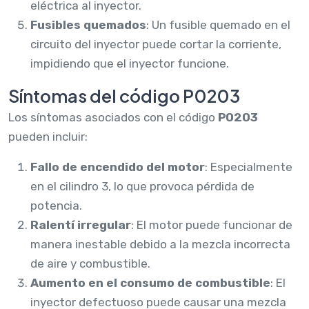
eléctrica al inyector.
Fusibles quemados
: Un fusible quemado en el
circuito del inyector puede cortar la corriente,
impidiendo que el inyector funcione.
Síntomas del código P0203
Los síntomas asociados con el código
P0203
pueden incluir:
Fallo de encendido del motor
: Especialmente
en el cilindro 3, lo que provoca pérdida de
potencia.
Ralentí irregular
: El motor puede funcionar de
manera inestable debido a la mezcla incorrecta
de aire y combustible.
Aumento en el consumo de combustible
: El
inyector defectuoso puede causar una mezcla