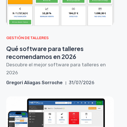
GESTIÓN DE TALLERES
Qué software para talleres
recomendamos en 2026
Descubre el mejor software para talleres en
2026
Gregori Aliagas Sorroche
31/07/2026