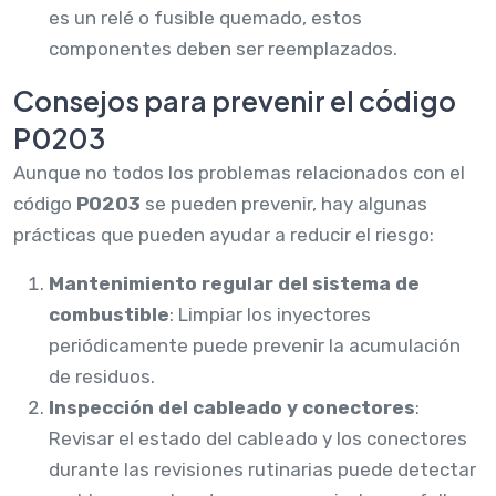
es un relé o fusible quemado, estos
componentes deben ser reemplazados.
Consejos para prevenir el código
P0203
Aunque no todos los problemas relacionados con el
código
P0203
se pueden prevenir, hay algunas
prácticas que pueden ayudar a reducir el riesgo:
Mantenimiento regular del sistema de
combustible
: Limpiar los inyectores
periódicamente puede prevenir la acumulación
de residuos.
Inspección del cableado y conectores
:
Revisar el estado del cableado y los conectores
durante las revisiones rutinarias puede detectar