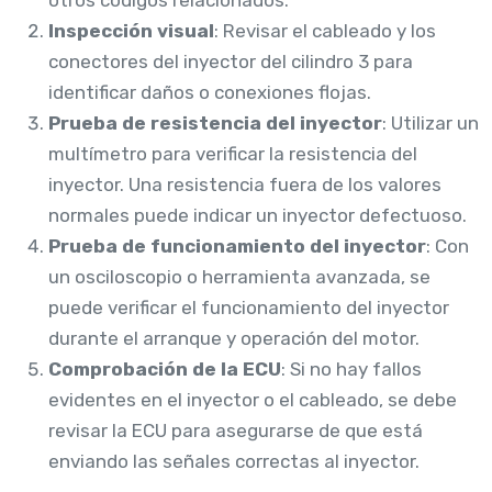
Inspección visual
: Revisar el cableado y los
conectores del inyector del cilindro 3 para
identificar daños o conexiones flojas.
Prueba de resistencia del inyector
: Utilizar un
multímetro para verificar la resistencia del
inyector. Una resistencia fuera de los valores
normales puede indicar un inyector defectuoso.
Prueba de funcionamiento del inyector
: Con
un osciloscopio o herramienta avanzada, se
puede verificar el funcionamiento del inyector
durante el arranque y operación del motor.
Comprobación de la ECU
: Si no hay fallos
evidentes en el inyector o el cableado, se debe
revisar la ECU para asegurarse de que está
enviando las señales correctas al inyector.