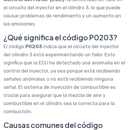
el circuito del inyector en el cilindro 3, lo que puede
causar problemas de rendimiento y un aumento en
las emisiones.
¿Qué significa el código P0203?
El código
P0203
indica que el circuito del inyector
del cilindro 3 está experimentando un fallo. Esto
significa que la ECU ha detectado una anomalía en el
control del inyector, ya sea porque está recibiendo
señales anómalas o no está recibiendo ninguna
señal. El sistema de inyección de combustible es
crucial para asegurar que la mezcla de aire y
combustible en el cilindro sea la correcta para la
combustión.
Causas comunes del código