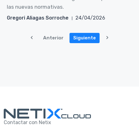
las nuevas normativas.
Gregori Aliagas Sorroche
24/04/2026
Anterior
Siguiente
Contactar con Netix