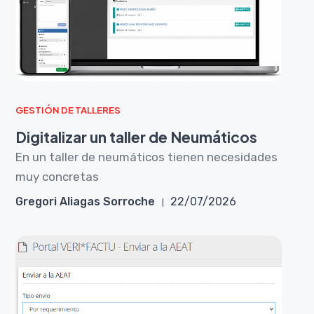
GESTIÓN DE TALLERES
Digitalizar un taller de Neumáticos
En un taller de neumáticos tienen necesidades
muy concretas
Gregori Aliagas Sorroche
22/07/2026