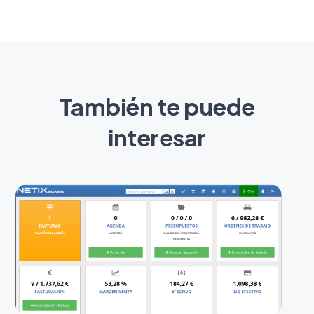
También te puede
interesar