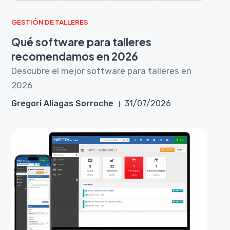
GESTIÓN DE TALLERES
Qué software para talleres
recomendamos en 2026
Descubre el mejor software para talleres en
2026
Gregori Aliagas Sorroche
31/07/2026