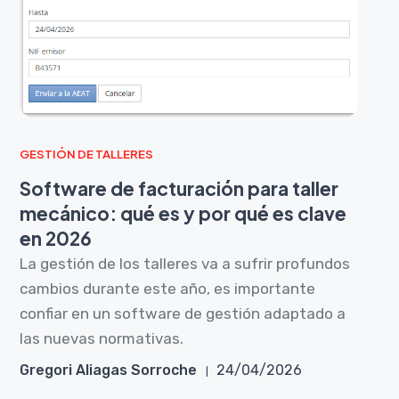
GESTIÓN DE TALLERES
Software de facturación para taller
mecánico: qué es y por qué es clave
en 2026
La gestión de los talleres va a sufrir profundos
cambios durante este año, es importante
confiar en un software de gestión adaptado a
las nuevas normativas.
Gregori Aliagas Sorroche
24/04/2026