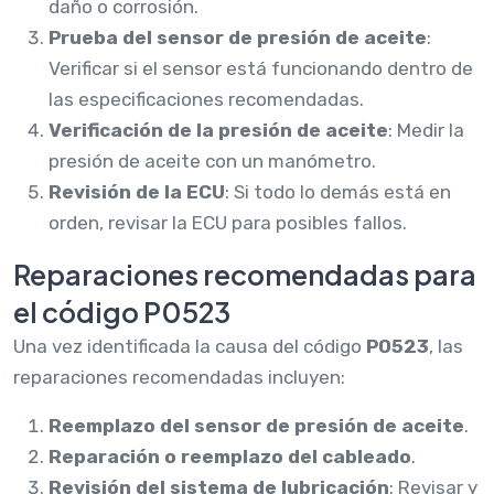
daño o corrosión.
Prueba del sensor de presión de aceite
:
Verificar si el sensor está funcionando dentro de
las especificaciones recomendadas.
Verificación de la presión de aceite
: Medir la
presión de aceite con un manómetro.
Revisión de la ECU
: Si todo lo demás está en
orden, revisar la ECU para posibles fallos.
Reparaciones recomendadas para
el código P0523
Una vez identificada la causa del código
P0523
, las
reparaciones recomendadas incluyen:
Reemplazo del sensor de presión de aceite
.
Reparación o reemplazo del cableado
.
Revisión del sistema de lubricación
: Revisar y