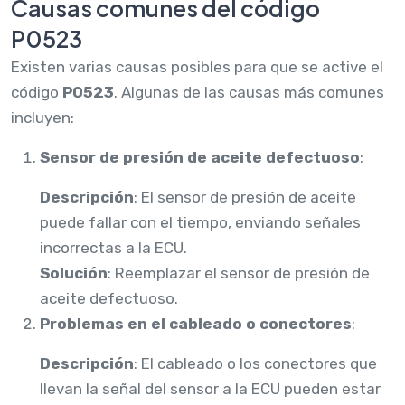
Causas comunes del código
P0523
Existen varias causas posibles para que se active el
código
P0523
. Algunas de las causas más comunes
incluyen:
Sensor de presión de aceite defectuoso
:
Descripción
: El sensor de presión de aceite
puede fallar con el tiempo, enviando señales
incorrectas a la ECU.
Solución
: Reemplazar el sensor de presión de
aceite defectuoso.
Problemas en el cableado o conectores
:
Descripción
: El cableado o los conectores que
llevan la señal del sensor a la ECU pueden estar