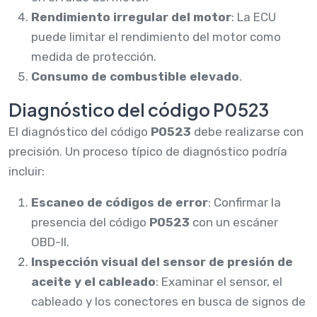
Rendimiento irregular del motor
: La ECU
puede limitar el rendimiento del motor como
medida de protección.
Consumo de combustible elevado
.
Diagnóstico del código P0523
El diagnóstico del código
P0523
debe realizarse con
precisión. Un proceso típico de diagnóstico podría
incluir:
Escaneo de códigos de error
: Confirmar la
presencia del código
P0523
con un escáner
OBD-II.
Inspección visual del sensor de presión de
aceite y el cableado
: Examinar el sensor, el
cableado y los conectores en busca de signos de