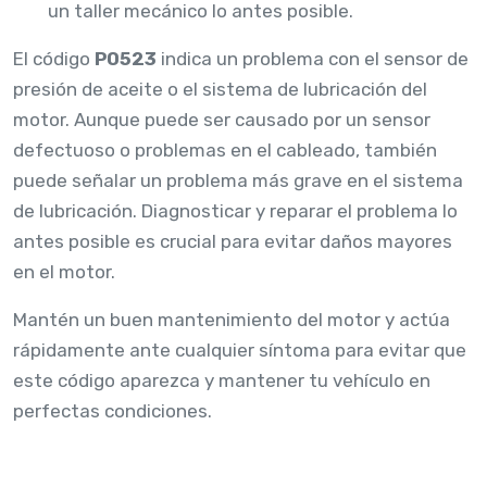
un taller mecánico lo antes posible.
El código
P0523
indica un problema con el sensor de
presión de aceite o el sistema de lubricación del
motor. Aunque puede ser causado por un sensor
defectuoso o problemas en el cableado, también
puede señalar un problema más grave en el sistema
de lubricación. Diagnosticar y reparar el problema lo
antes posible es crucial para evitar daños mayores
en el motor.
Mantén un buen mantenimiento del motor y actúa
rápidamente ante cualquier síntoma para evitar que
este código aparezca y mantener tu vehículo en
perfectas condiciones.