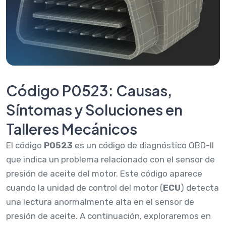
Código P0523: Causas,
Síntomas y Soluciones en
Talleres Mecánicos
El código
P0523
es un código de diagnóstico OBD-II
que indica un problema relacionado con el sensor de
presión de aceite del motor. Este código aparece
cuando la unidad de control del motor (
ECU
) detecta
una lectura anormalmente alta en el sensor de
presión de aceite. A continuación, exploraremos en