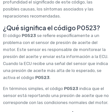
profundidad el significado de este código, las
posibles causas, los síntomas asociados y las
reparaciones recomendadas.
¿Qué significa el código P0523?
El código
P0523
se refiere específicamente a un
problema con el sensor de presión de aceite del
motor. Este sensor es responsable de monitorear la
presión del aceite y enviar esta información a la ECU.
Cuando la ECU recibe una señal del sensor que indica
una presión de aceite más alta de lo esperado, se
activa el código
P0523
.
En términos simples, el código
P0523
indica que el
sensor está reportando una presión de aceite que no
corresponde con las condiciones normales del motor.