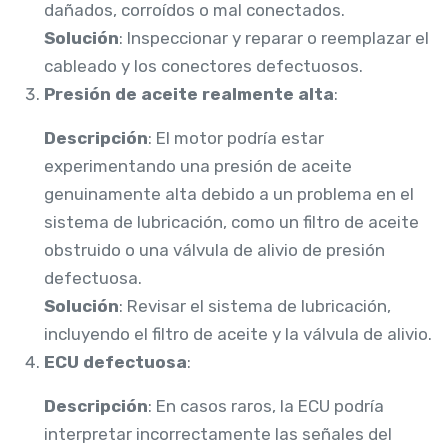
dañados, corroídos o mal conectados.
Solución
: Inspeccionar y reparar o reemplazar el
cableado y los conectores defectuosos.
Presión de aceite realmente alta
:
Descripción
: El motor podría estar
experimentando una presión de aceite
genuinamente alta debido a un problema en el
sistema de lubricación, como un filtro de aceite
obstruido o una válvula de alivio de presión
defectuosa.
Solución
: Revisar el sistema de lubricación,
incluyendo el filtro de aceite y la válvula de alivio.
ECU defectuosa
:
Descripción
: En casos raros, la ECU podría
interpretar incorrectamente las señales del