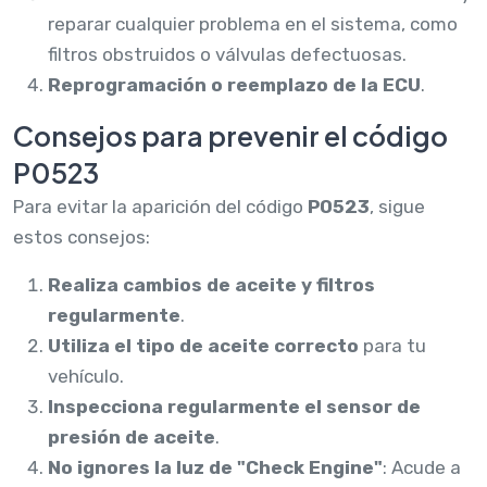
reparar cualquier problema en el sistema, como
filtros obstruidos o válvulas defectuosas.
Reprogramación o reemplazo de la ECU
.
Consejos para prevenir el código
P0523
Para evitar la aparición del código
P0523
, sigue
estos consejos:
Realiza cambios de aceite y filtros
regularmente
.
Utiliza el tipo de aceite correcto
para tu
vehículo.
Inspecciona regularmente el sensor de
presión de aceite
.
No ignores la luz de "Check Engine"
: Acude a