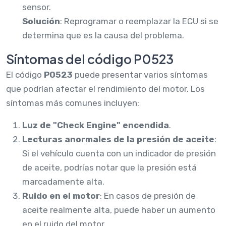
sensor.
Solución
: Reprogramar o reemplazar la ECU si se
determina que es la causa del problema.
Síntomas del código P0523
El código
P0523
puede presentar varios síntomas
que podrían afectar el rendimiento del motor. Los
síntomas más comunes incluyen:
Luz de "Check Engine" encendida
.
Lecturas anormales de la presión de aceite
:
Si el vehículo cuenta con un indicador de presión
de aceite, podrías notar que la presión está
marcadamente alta.
Ruido en el motor
: En casos de presión de
aceite realmente alta, puede haber un aumento
en el ruido del motor.