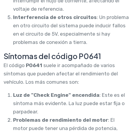
interrumpir el flujo de corriente, afectando el
voltaje de referencia.
Interferencia de otros circuitos
: Un problema
en otro circuito del sistema puede inducir fallos
en el circuito de 5V, especialmente si hay
problemas de conexión a tierra.
Síntomas del código P0641
El código
P0641
suele ir acompañado de varios
síntomas que pueden afectar el rendimiento del
vehículo. Los más comunes son:
Luz de "Check Engine" encendida
: Este es el
síntoma más evidente. La luz puede estar fija o
parpadear.
Problemas de rendimiento del motor
: El
motor puede tener una pérdida de potencia,