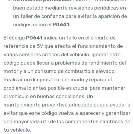
buen estado mediante revisiones periódicas en
un taller de confianza para evitar la aparición de
códigos como el
P0641
.
El código
P0641
indica un fallo en el circuito de
referencia de 5V que afecta el funcionamiento de
varios sensores críticos del vehículo. Ignorar este
código puede llevar a problemas de rendimiento del
motor y a un consumo de combustible elevado.
Realizar un diagnóstico adecuado y reparar el
problema lo antes posible es crucial para mantener
el vehículo en buenas condiciones. Un
mantenimiento preventivo adecuado puede ayudar a
evitar que este código vuelva a aparecer y garantizar
una mayor vida útil de los componentes eléctricos de
tu vehículo.