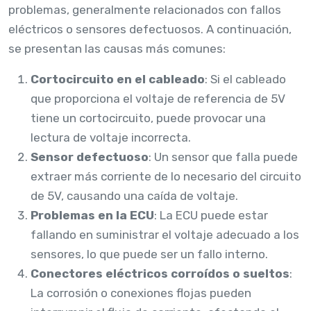
problemas, generalmente relacionados con fallos
eléctricos o sensores defectuosos. A continuación,
se presentan las causas más comunes:
Cortocircuito en el cableado
: Si el cableado
que proporciona el voltaje de referencia de 5V
tiene un cortocircuito, puede provocar una
lectura de voltaje incorrecta.
Sensor defectuoso
: Un sensor que falla puede
extraer más corriente de lo necesario del circuito
de 5V, causando una caída de voltaje.
Problemas en la ECU
: La ECU puede estar
fallando en suministrar el voltaje adecuado a los
sensores, lo que puede ser un fallo interno.
Conectores eléctricos corroídos o sueltos
:
La corrosión o conexiones flojas pueden