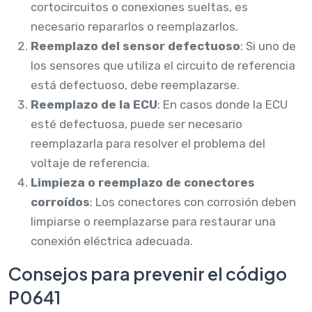
cortocircuitos o conexiones sueltas, es
necesario repararlos o reemplazarlos.
Reemplazo del sensor defectuoso
: Si uno de
los sensores que utiliza el circuito de referencia
está defectuoso, debe reemplazarse.
Reemplazo de la ECU
: En casos donde la ECU
esté defectuosa, puede ser necesario
reemplazarla para resolver el problema del
voltaje de referencia.
Limpieza o reemplazo de conectores
corroídos
: Los conectores con corrosión deben
limpiarse o reemplazarse para restaurar una
conexión eléctrica adecuada.
Consejos para prevenir el código
P0641