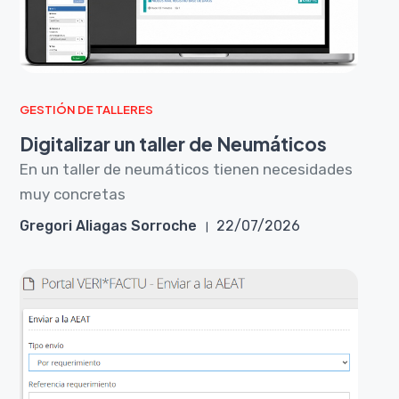
GESTIÓN DE TALLERES
Digitalizar un taller de Neumáticos
En un taller de neumáticos tienen necesidades
muy concretas
Gregori Aliagas Sorroche
22/07/2026