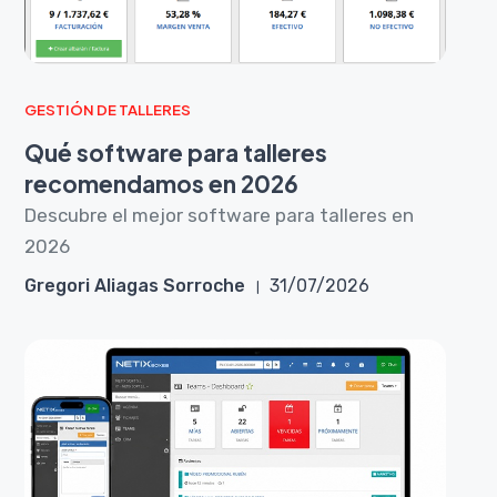
GESTIÓN DE TALLERES
Qué software para talleres
recomendamos en 2026
Descubre el mejor software para talleres en
2026
Gregori Aliagas Sorroche
31/07/2026