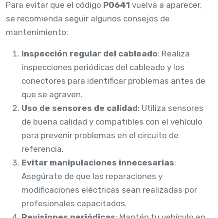
Para evitar que el código
P0641
vuelva a aparecer,
se recomienda seguir algunos consejos de
mantenimiento:
Inspección regular del cableado
: Realiza
inspecciones periódicas del cableado y los
conectores para identificar problemas antes de
que se agraven.
Uso de sensores de calidad
: Utiliza sensores
de buena calidad y compatibles con el vehículo
para prevenir problemas en el circuito de
referencia.
Evitar manipulaciones innecesarias
:
Asegúrate de que las reparaciones y
modificaciones eléctricas sean realizadas por
profesionales capacitados.
Revisiones periódicas
: Mantén tu vehículo en