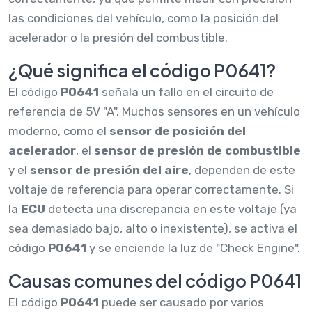
las condiciones del vehículo, como la posición del
acelerador o la presión del combustible.
¿Qué significa el código P0641?
El código
P0641
señala un fallo en el circuito de
referencia de 5V "A". Muchos sensores en un vehículo
moderno, como el
sensor de posición del
acelerador
, el
sensor de presión de combustible
y el
sensor de presión del aire
, dependen de este
voltaje de referencia para operar correctamente. Si
la
ECU
detecta una discrepancia en este voltaje (ya
sea demasiado bajo, alto o inexistente), se activa el
código
P0641
y se enciende la luz de "Check Engine".
Causas comunes del código P0641
El código
P0641
puede ser causado por varios