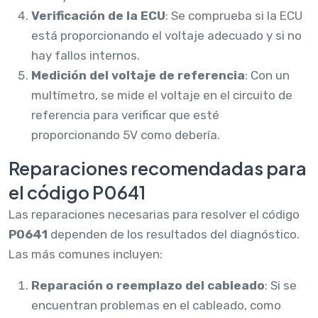
Verificación de la ECU
: Se comprueba si la ECU
está proporcionando el voltaje adecuado y si no
hay fallos internos.
Medición del voltaje de referencia
: Con un
multímetro, se mide el voltaje en el circuito de
referencia para verificar que esté
proporcionando 5V como debería.
Reparaciones recomendadas para
el código P0641
Las reparaciones necesarias para resolver el código
P0641
dependen de los resultados del diagnóstico.
Las más comunes incluyen:
Reparación o reemplazo del cableado
: Si se
encuentran problemas en el cableado, como