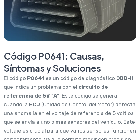
Código P0641: Causas,
Síntomas y Soluciones
El código
P0641
es un código de diagnóstico
OBD-II
que indica un problema con el
circuito de
referencia de 5V "A"
. Este código se genera
cuando la
ECU
(Unidad de Control del Motor) detecta
una anomalía en el voltaje de referencia de 5 voltios
que se envía a uno o más sensores del vehículo. Este
voltaje es crucial para que varios sensores funcionen
correctamente, ya que permite medir con precisión