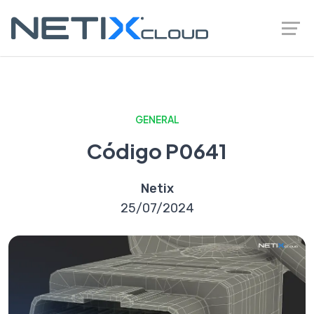
GENERAL
Código P0641
Netix
25/07/2024