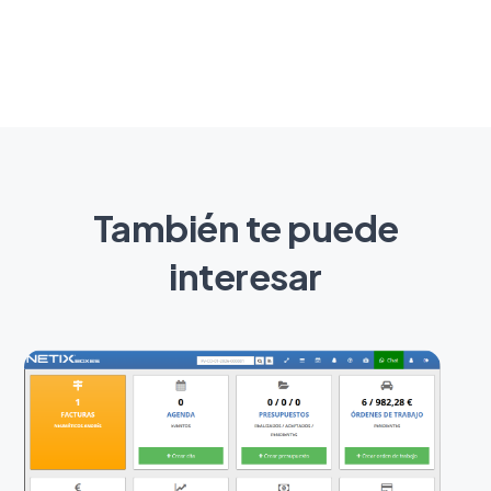
También te puede
interesar