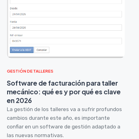
GESTIÓN DE TALLERES
Software de facturación para taller
mecánico: qué es y por qué es clave
en 2026
La gestión de los talleres va a sufrir profundos
cambios durante este año, es importante
confiar en un software de gestión adaptado a
las nuevas normativas.