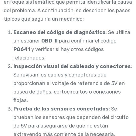
enfoque sistemático que permita identificar la causa
del problema. A continuación, se describen los pasos
típicos que seguiría un mecánico:
Escaneo del código de diagnóstico
: Se utiliza
un escáner
OBD-II
para confirmar el código
P0641
y verificar si hay otros códigos
relacionados.
Inspección visual del cableado y conectores
:
Se revisan los cables y conectores que
proporcionan el voltaje de referencia de 5V en
busca de daños, cortocircuitos o conexiones
flojas.
Prueba de los sensores conectados
: Se
prueban los sensores que dependen del circuito
de 5V para asegurarse de que no están
extrayendo más corriente de la necesaria.