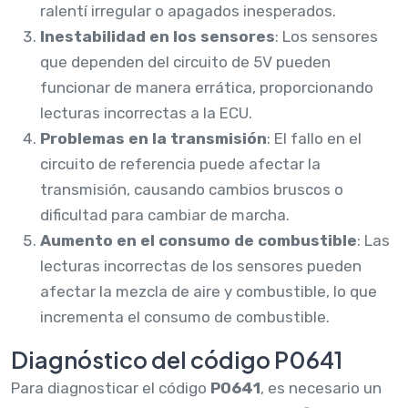
ralentí irregular o apagados inesperados.
Inestabilidad en los sensores
: Los sensores
que dependen del circuito de 5V pueden
funcionar de manera errática, proporcionando
lecturas incorrectas a la ECU.
Problemas en la transmisión
: El fallo en el
circuito de referencia puede afectar la
transmisión, causando cambios bruscos o
dificultad para cambiar de marcha.
Aumento en el consumo de combustible
: Las
lecturas incorrectas de los sensores pueden
afectar la mezcla de aire y combustible, lo que
incrementa el consumo de combustible.
Diagnóstico del código P0641
Para diagnosticar el código
P0641
, es necesario un