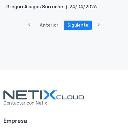
Gregori Aliagas Sorroche
24/04/2026
Anterior
Siguiente
Contactar con Netix
Empresa