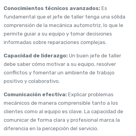
Conocimientos técnicos avanzados:
Es
fundamental que el jefe de taller tenga una sólida
comprensión de la mecánica automotriz, lo que le
permite guiar a su equipo y tomar decisiones
informadas sobre reparaciones complejas.
Capacidad de liderazgo:
Un buen jefe de taller
debe saber cómo motivar a su equipo, resolver
conflictos y fomentar un ambiente de trabajo
positivo y colaborativo.
Comunicación efectiva:
Explicar problemas
mecánicos de manera comprensible tanto a los
clientes como al equipo es clave. La capacidad de
comunicar de forma clara y profesional marca la
diferencia en la percepción del servicio.