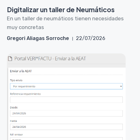
Digitalizar un taller de Neumáticos
En un taller de neumáticos tienen necesidades
muy concretas
Gregori Aliagas Sorroche
22/07/2026