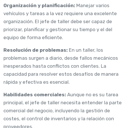
Organización y planificación:
Manejar varios
vehículos y tareas a la vez requiere una excelente
organización. El jefe de taller debe ser capaz de
priorizar, planificar y gestionar su tiempo y el del
equipo de forma eficiente.
Resolución de problemas:
En un taller, los
problemas surgen a diario, desde fallos mecánicos
inesperados hasta conflictos con clientes. La
capacidad para resolver estos desafíos de manera
rápida y efectiva es esencial.
Habilidades comerciales:
Aunque no es su tarea
principal, el jefe de taller necesita entender la parte
comercial del negocio, incluyendo la gestión de
costes, el control de inventarios y la relación con
proveedores.