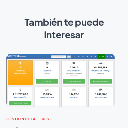
También te puede
interesar
GESTIÓN DE TALLERES