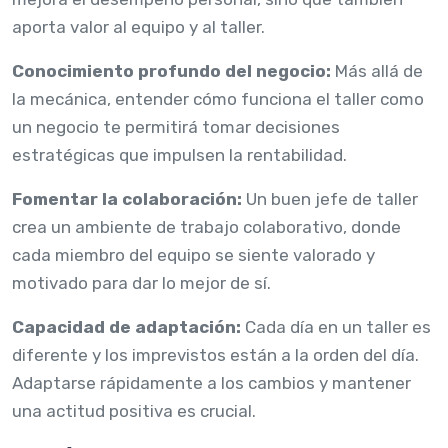
aporta valor al equipo y al taller.
Conocimiento profundo del negocio:
Más allá de
la mecánica, entender cómo funciona el taller como
un negocio te permitirá tomar decisiones
estratégicas que impulsen la rentabilidad.
Fomentar la colaboración:
Un buen jefe de taller
crea un ambiente de trabajo colaborativo, donde
cada miembro del equipo se siente valorado y
motivado para dar lo mejor de sí.
Capacidad de adaptación:
Cada día en un taller es
diferente y los imprevistos están a la orden del día.
Adaptarse rápidamente a los cambios y mantener
una actitud positiva es crucial.