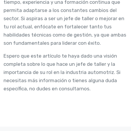
tiempo, experiencia y una formación continua que
permita adaptarse a los constantes cambios del
sector. Si aspiras a ser un jefe de taller o mejorar en
tu rol actual, enfócate en fortalecer tanto tus
habilidades técnicas como de gestión, ya que ambas
son fundamentales para liderar con éxito.
Espero que este artículo te haya dado una visión
completa sobre lo que hace un jefe de taller y la
importancia de su rol en la industria automotriz. Si
necesitas más información o tienes alguna duda
específica, no dudes en consultarnos.