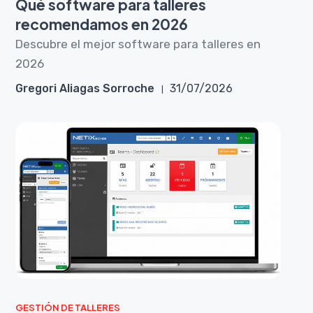
Qué software para talleres
recomendamos en 2026
Descubre el mejor software para talleres en
2026
Gregori Aliagas Sorroche
31/07/2026
GESTIÓN DE TALLERES