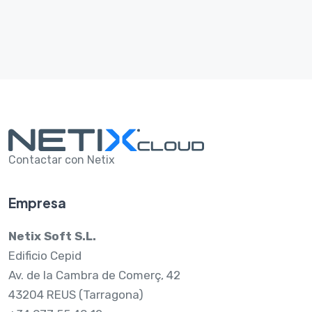
Contactar con Netix
Empresa
Netix Soft S.L.
Edificio Cepid
Av. de la Cambra de Comerç, 42
43204 REUS (Tarragona)