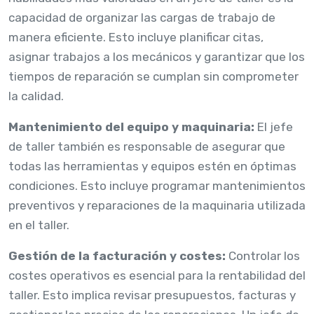
capacidad de organizar las cargas de trabajo de
manera eficiente. Esto incluye planificar citas,
asignar trabajos a los mecánicos y garantizar que los
tiempos de reparación se cumplan sin comprometer
la calidad.
Mantenimiento del equipo y maquinaria:
El jefe
de taller también es responsable de asegurar que
todas las herramientas y equipos estén en óptimas
condiciones. Esto incluye programar mantenimientos
preventivos y reparaciones de la maquinaria utilizada
en el taller.
Gestión de la facturación y costes:
Controlar los
costes operativos es esencial para la rentabilidad del
taller. Esto implica revisar presupuestos, facturas y