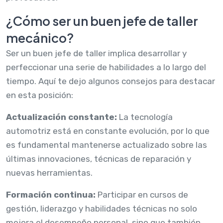
¿Cómo ser un buen jefe de taller
mecánico?
Ser un buen jefe de taller implica desarrollar y
perfeccionar una serie de habilidades a lo largo del
tiempo. Aquí te dejo algunos consejos para destacar
en esta posición:
Actualización constante:
La tecnología
automotriz está en constante evolución, por lo que
es fundamental mantenerse actualizado sobre las
últimas innovaciones, técnicas de reparación y
nuevas herramientas.
Formación continua:
Participar en cursos de
gestión, liderazgo y habilidades técnicas no solo
mejora el desempeño personal, sino que también