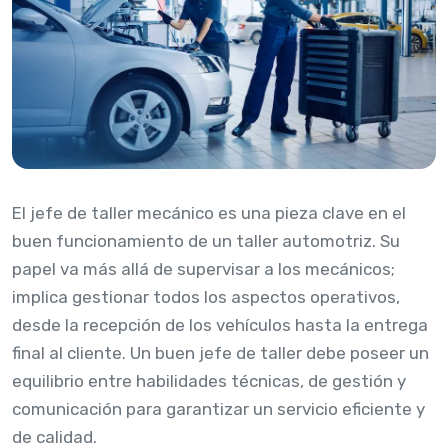
El jefe de taller mecánico es una pieza clave en el
buen funcionamiento de un taller automotriz. Su
papel va más allá de supervisar a los mecánicos;
implica gestionar todos los aspectos operativos,
desde la recepción de los vehículos hasta la entrega
final al cliente. Un buen jefe de taller debe poseer un
equilibrio entre habilidades técnicas, de gestión y
comunicación para garantizar un servicio eficiente y
de calidad.