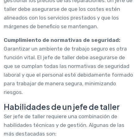
gestionar los precios de las reparaciones. Un jefe de
taller debe asegurarse de que los costes estén
alineados con los servicios prestados y que los
márgenes de beneficio se mantengan.
Cumplimiento de normativas de seguridad:
Garantizar un ambiente de trabajo seguro es otra
función vital. El jefe de taller debe asegurarse de
que se cumplan todas las normativas de seguridad
laboral y que el personal esté debidamente formado
para trabajar de manera segura, minimizando
riesgos.
Habilidades de un jefe de taller
Ser jefe de taller requiere una combinación de
habilidades técnicas y de gestión. Algunas de las
más destacadas son: