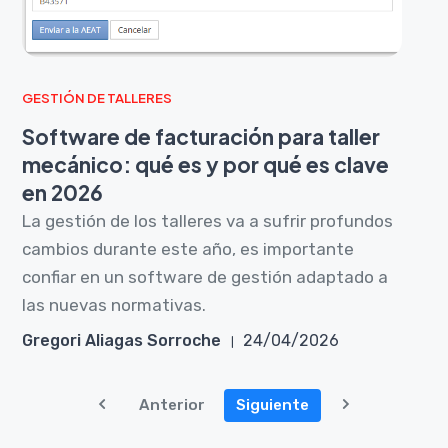
GESTIÓN DE TALLERES
Software de facturación para taller
mecánico: qué es y por qué es clave
en 2026
La gestión de los talleres va a sufrir profundos
cambios durante este año, es importante
confiar en un software de gestión adaptado a
las nuevas normativas.
Gregori Aliagas Sorroche
24/04/2026
Anterior
Siguiente