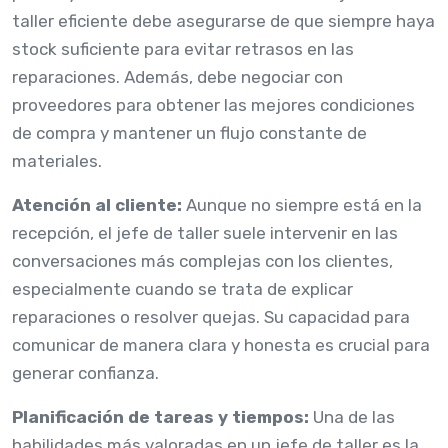
taller eficiente debe asegurarse de que siempre haya
stock suficiente para evitar retrasos en las
reparaciones. Además, debe negociar con
proveedores para obtener las mejores condiciones
de compra y mantener un flujo constante de
materiales.
Atención al cliente:
Aunque no siempre está en la
recepción, el jefe de taller suele intervenir en las
conversaciones más complejas con los clientes,
especialmente cuando se trata de explicar
reparaciones o resolver quejas. Su capacidad para
comunicar de manera clara y honesta es crucial para
generar confianza.
Planificación de tareas y tiempos:
Una de las
habilidades más valoradas en un jefe de taller es la