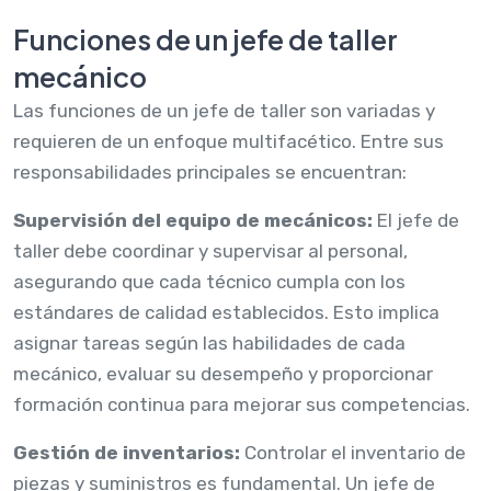
Funciones de un jefe de taller
mecánico
Las funciones de un jefe de taller son variadas y
requieren de un enfoque multifacético. Entre sus
responsabilidades principales se encuentran:
Supervisión del equipo de mecánicos:
El jefe de
taller debe coordinar y supervisar al personal,
asegurando que cada técnico cumpla con los
estándares de calidad establecidos. Esto implica
asignar tareas según las habilidades de cada
mecánico, evaluar su desempeño y proporcionar
formación continua para mejorar sus competencias.
Gestión de inventarios:
Controlar el inventario de
piezas y suministros es fundamental. Un jefe de