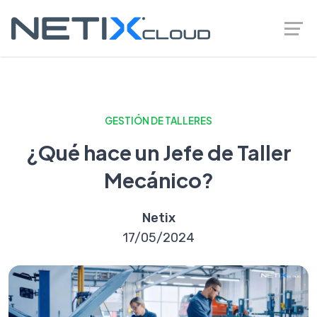
GESTIÓN DE TALLERES
¿Qué hace un Jefe de Taller
Mecánico?
Netix
17/05/2024