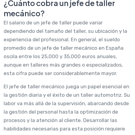
¿Cuánto cobra un jefe de taller
mecánico?
El salario de un jefe de taller puede variar
dependiendo del tamaño del taller, su ubicación y la
experiencia del profesional. En general, el sueldo
promedio de un jefe de taller mecánico en España
oscila entre los 25,000 y 35,000 euros anuales,
aunque en talleres más grandes o especializados,
esta cifra puede ser considerablemente mayor.
El jefe de taller mecánico juega un papel esencial en
la gestión diaria y el éxito de un taller automotriz. Su
labor va más allá de la supervisión, abarcando desde
la gestión del personal hasta la optimización de
procesos y la atención al cliente. Desarrollar las
habilidades necesarias para esta posición requiere