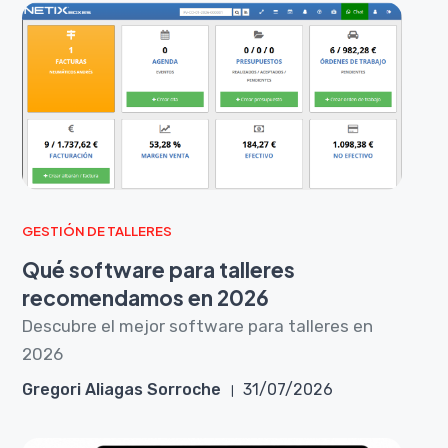
GESTIÓN DE TALLERES
Qué software para talleres
recomendamos en 2026
Descubre el mejor software para talleres en
2026
Gregori Aliagas Sorroche
31/07/2026