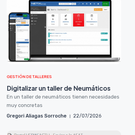
GESTIÓN DE TALLERES
Digitalizar un taller de Neumáticos
En un taller de neumáticos tienen necesidades
muy concretas
Gregori Aliagas Sorroche
22/07/2026