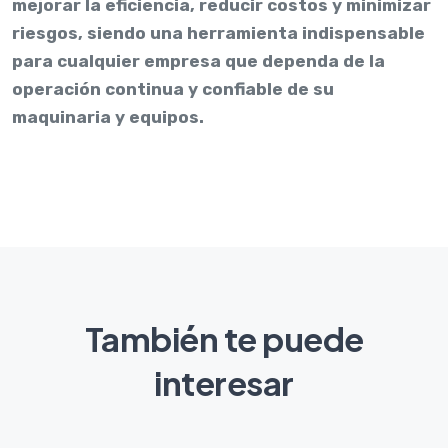
mejorar la eficiencia, reducir costos y minimizar
riesgos, siendo una herramienta indispensable
para cualquier empresa que dependa de la
operación continua y confiable de su
maquinaria y equipos.
También te puede
interesar