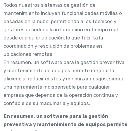
Todos nuestros sistemas de gestión de
mantenimiento incluyen funcionalidades móviles o
basadas en la nube, permitiendo a los técnicos y
gestores acceder a la información en tiempo real
desde cualquier ubicación, lo que facilita la
coordinación y resolución de problemas en
ubicaciones remotas.
En resumen, un software para la gestión preventiva
y mantenimiento de equipos permite mejorar la
eficiencia, reducir costos y minimizar riesgos, siendo
una herramienta indispensable para cualquier
empresa que dependa de la operación continua y
confiable de su maquinaria y equipos.
En resumen, un software para la gestión
preventiva y mantenimiento de equipos permite