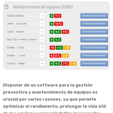
Disponer de un software para la gestión
preventiva y mantenimiento de equipos es
crucial por varias razones, ya que permite
optimizar el rendimiento, prolongar la vida útil