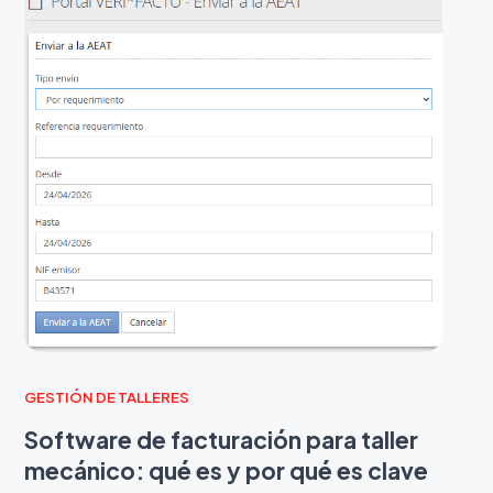
GESTIÓN DE TALLERES
Software de facturación para taller
mecánico: qué es y por qué es clave