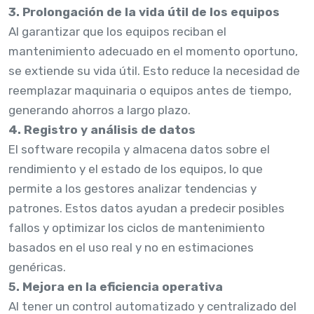
3. Prolongación de la vida útil de los equipos
Al garantizar que los equipos reciban el
mantenimiento adecuado en el momento oportuno,
se extiende su vida útil. Esto reduce la necesidad de
reemplazar maquinaria o equipos antes de tiempo,
generando ahorros a largo plazo.
4. Registro y análisis de datos
El software recopila y almacena datos sobre el
rendimiento y el estado de los equipos, lo que
permite a los gestores analizar tendencias y
patrones. Estos datos ayudan a predecir posibles
fallos y optimizar los ciclos de mantenimiento
basados en el uso real y no en estimaciones
genéricas.
5. Mejora en la eficiencia operativa
Al tener un control automatizado y centralizado del