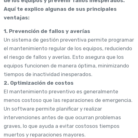
de los equipos y prevenir fallos inesperados.
Aquí te explico algunas de sus principales
ventajas:
1. Prevención de fallos y averías
Un sistema de gestión preventiva permite programar
el mantenimiento regular de los equipos, reduciendo
el riesgo de fallos y averías. Esto asegura que los
equipos funcionen de manera óptima, minimizando
tiempos de inactividad inesperados.
2. Optimización de costos
El mantenimiento preventivo es generalmente
menos costoso que las reparaciones de emergencia.
Un software permite planificar y realizar
intervenciones antes de que ocurran problemas
graves, lo que ayuda a evitar costosos tiempos
muertos y reparaciones mayores.