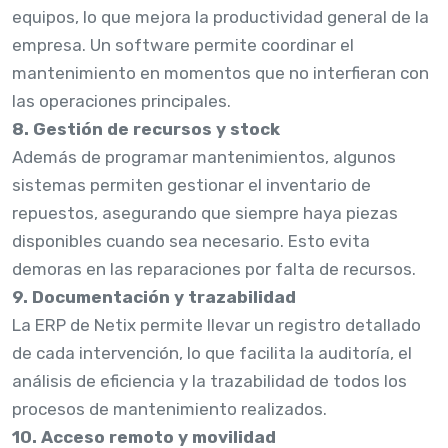
equipos, lo que mejora la productividad general de la
empresa. Un software permite coordinar el
mantenimiento en momentos que no interfieran con
las operaciones principales.
8. Gestión de recursos y stock
Además de programar mantenimientos, algunos
sistemas permiten gestionar el inventario de
repuestos, asegurando que siempre haya piezas
disponibles cuando sea necesario. Esto evita
demoras en las reparaciones por falta de recursos.
9. Documentación y trazabilidad
La ERP de Netix permite llevar un registro detallado
de cada intervención, lo que facilita la auditoría, el
análisis de eficiencia y la trazabilidad de todos los
procesos de mantenimiento realizados.
10. Acceso remoto y movilidad