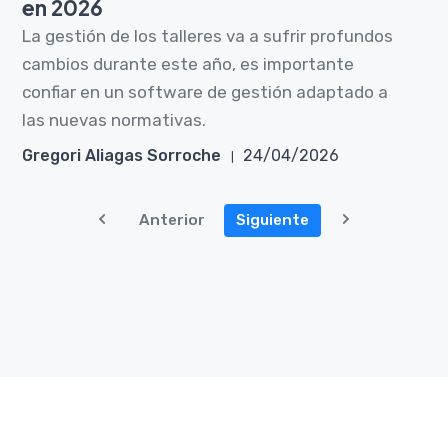
en 2026
La gestión de los talleres va a sufrir profundos
cambios durante este año, es importante
confiar en un software de gestión adaptado a
las nuevas normativas.
Gregori Aliagas Sorroche
24/04/2026
Anterior
Siguiente