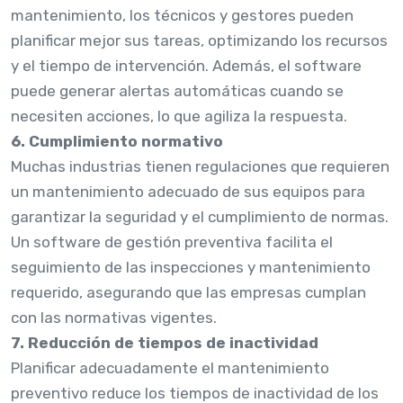
mantenimiento, los técnicos y gestores pueden
planificar mejor sus tareas, optimizando los recursos
y el tiempo de intervención. Además, el software
puede generar alertas automáticas cuando se
necesiten acciones, lo que agiliza la respuesta.
6. Cumplimiento normativo
Muchas industrias tienen regulaciones que requieren
un mantenimiento adecuado de sus equipos para
garantizar la seguridad y el cumplimiento de normas.
Un software de gestión preventiva facilita el
seguimiento de las inspecciones y mantenimiento
requerido, asegurando que las empresas cumplan
con las normativas vigentes.
7. Reducción de tiempos de inactividad
Planificar adecuadamente el mantenimiento
preventivo reduce los tiempos de inactividad de los