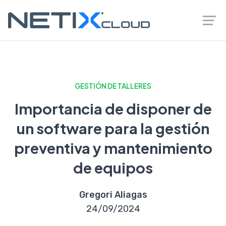
GESTIÓN DE TALLERES
Importancia de disponer de
un software para la gestión
preventiva y mantenimiento
de equipos
Gregori Aliagas
24/09/2024