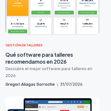
GESTIÓN DE TALLERES
Qué software para talleres
recomendamos en 2026
Descubre el mejor software para talleres en
2026
Gregori Aliagas Sorroche
31/07/2026