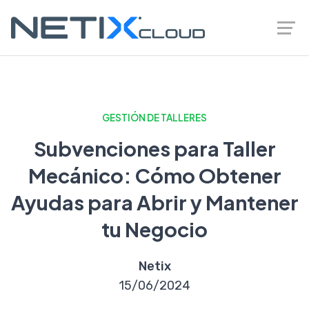
GESTIÓN DE TALLERES
Subvenciones para Taller
Mecánico: Cómo Obtener
Ayudas para Abrir y Mantener
tu Negocio
Netix
15/06/2024