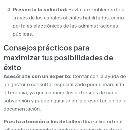
Presenta la solicitud:
Hazlo preferiblemente a
través de los canales oficiales habilitados, como
portales electrónicos de las administraciones
públicas.
Consejos prácticos para
maximizar tus posibilidades de
éxito
Asesórate con un experto:
Contar con la ayuda de
un gestor o consultor especializado puede marcar la
diferencia, ya que conocen los entresijos de cada
subvención y pueden guiarte en la presentación de la
documentación.
Presta atención a los detalles:
Una solicitud mal
rellenada o incompleta suele ser motivo de rechazo.