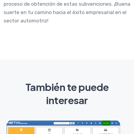
proceso de obtención de estas subvenciones. ¡Buena
suerte en tu camino hacia el éxito empresarial en el
sector automotriz!
También te puede
interesar