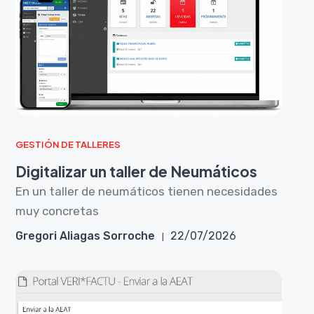
GESTIÓN DE TALLERES
Digitalizar un taller de Neumáticos
En un taller de neumáticos tienen necesidades
muy concretas
Gregori Aliagas Sorroche
22/07/2026