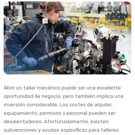
Abrir un taller mecánico puede ser una excelente
oportunidad de negocio, pero también implica una
inversión considerable. Los costes de alquiler,
equipamiento, permisos y personal pueden ser
desalentadores. Afortunadamente, existen
subvenciones y ayudas específicas para talleres