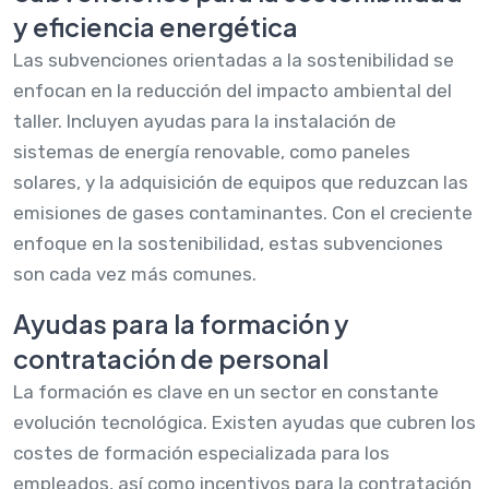
y eficiencia energética
Las subvenciones orientadas a la sostenibilidad se
enfocan en la reducción del impacto ambiental del
taller. Incluyen ayudas para la instalación de
sistemas de energía renovable, como paneles
solares, y la adquisición de equipos que reduzcan las
emisiones de gases contaminantes. Con el creciente
enfoque en la sostenibilidad, estas subvenciones
son cada vez más comunes.
Ayudas para la formación y
contratación de personal
La formación es clave en un sector en constante
evolución tecnológica. Existen ayudas que cubren los
costes de formación especializada para los
empleados, así como incentivos para la contratación