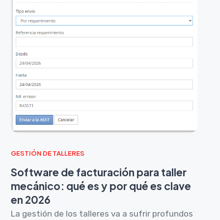
GESTIÓN DE TALLERES
Software de facturación para taller
mecánico: qué es y por qué es clave
en 2026
La gestión de los talleres va a sufrir profundos