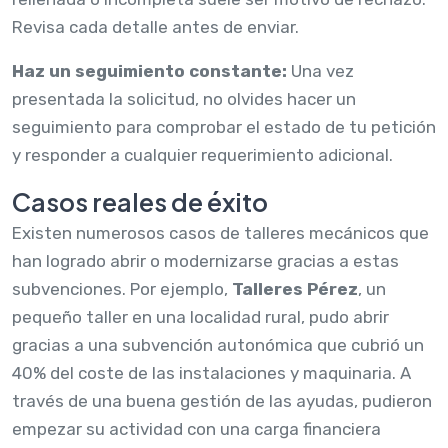
Revisa cada detalle antes de enviar.
Haz un seguimiento constante:
Una vez
presentada la solicitud, no olvides hacer un
seguimiento para comprobar el estado de tu petición
y responder a cualquier requerimiento adicional.
Casos reales de éxito
Existen numerosos casos de talleres mecánicos que
han logrado abrir o modernizarse gracias a estas
subvenciones. Por ejemplo,
Talleres Pérez
, un
pequeño taller en una localidad rural, pudo abrir
gracias a una subvención autonómica que cubrió un
40% del coste de las instalaciones y maquinaria. A
través de una buena gestión de las ayudas, pudieron
empezar su actividad con una carga financiera