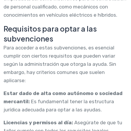
de personal cualificado, como mecánicos con
conocimientos en vehículos eléctricos e híbridos.
Requisitos para optar a las
subvenciones
Para acceder a estas subvenciones, es esencial
cumplir con ciertos requisitos que pueden variar
según la administración que otorga la ayuda. Sin
embargo, hay criterios comunes que suelen
aplicarse:
Estar dado de alta como autónomo o sociedad
mercantil:
Es fundamental tener la estructura
jurídica adecuada para optar a las ayudas.
Licencias y permisos al día:
Asegúrate de que tu
taller cumple con todos los requisitos legales,