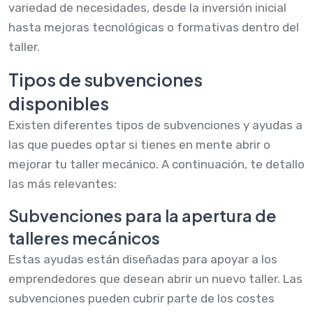
variedad de necesidades, desde la inversión inicial
hasta mejoras tecnológicas o formativas dentro del
taller.
Tipos de subvenciones
disponibles
Existen diferentes tipos de subvenciones y ayudas a
las que puedes optar si tienes en mente abrir o
mejorar tu taller mecánico. A continuación, te detallo
las más relevantes:
Subvenciones para la apertura de
talleres mecánicos
Estas ayudas están diseñadas para apoyar a los
emprendedores que desean abrir un nuevo taller. Las
subvenciones pueden cubrir parte de los costes