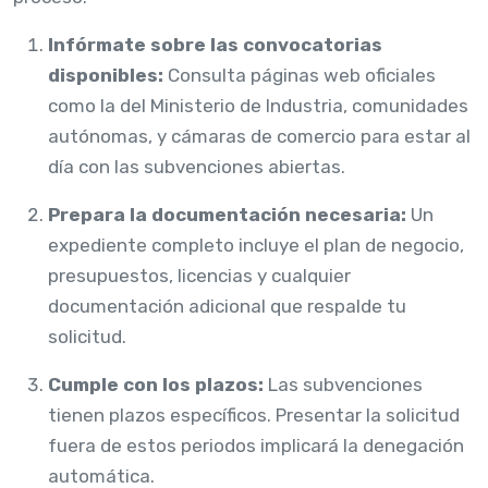
Infórmate sobre las convocatorias
disponibles:
Consulta páginas web oficiales
como la del Ministerio de Industria, comunidades
autónomas, y cámaras de comercio para estar al
día con las subvenciones abiertas.
Prepara la documentación necesaria:
Un
expediente completo incluye el plan de negocio,
presupuestos, licencias y cualquier
documentación adicional que respalde tu
solicitud.
Cumple con los plazos:
Las subvenciones
tienen plazos específicos. Presentar la solicitud
fuera de estos periodos implicará la denegación
automática.