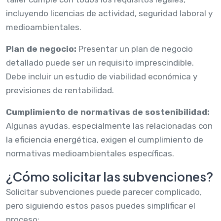
incluyendo licencias de actividad, seguridad laboral y
medioambientales.
Plan de negocio:
Presentar un plan de negocio
detallado puede ser un requisito imprescindible.
Debe incluir un estudio de viabilidad económica y
previsiones de rentabilidad.
Cumplimiento de normativas de sostenibilidad:
Algunas ayudas, especialmente las relacionadas con
la eficiencia energética, exigen el cumplimiento de
normativas medioambientales específicas.
¿Cómo solicitar las subvenciones?
Solicitar subvenciones puede parecer complicado,
pero siguiendo estos pasos puedes simplificar el
proceso: