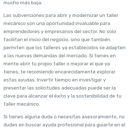
mucho más baja.
Las subvenciones para abrir y modernizar un taller
mecánico son una oportunidad invaluable para
emprendedores y empresarios del sector. No solo
facilitan el inicio del negocio, sino que también
permiten que los talleres ya establecidos se adapten
a las nuevas demandas del mercado. Si tienes en
mente abrir tu propio taller o mejorar el que ya
tienes, te recomiendo encarecidamente explorar
estas ayudas. Invertir tiempo en investigar y
presentar las solicitudes adecuadas puede ser la
clave para alcanzar el éxito y la sostenibilidad de tu
taller mecánico.
Si tienes alguna duda o necesitas asesoramiento, no
dudes en buscar ayuda profesional para guiarte en el