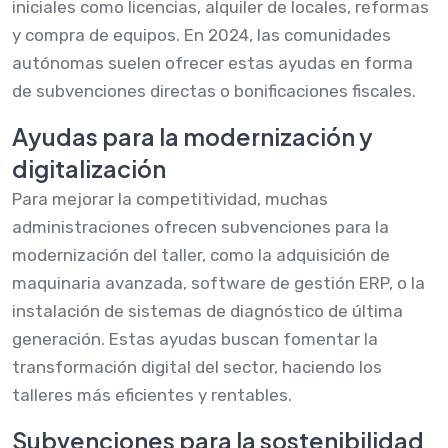
iniciales como licencias, alquiler de locales, reformas
y compra de equipos. En 2024, las comunidades
autónomas suelen ofrecer estas ayudas en forma
de subvenciones directas o bonificaciones fiscales.
Ayudas para la modernización y
digitalización
Para mejorar la competitividad, muchas
administraciones ofrecen subvenciones para la
modernización del taller, como la adquisición de
maquinaria avanzada, software de gestión ERP, o la
instalación de sistemas de diagnóstico de última
generación. Estas ayudas buscan fomentar la
transformación digital del sector, haciendo los
talleres más eficientes y rentables.
Subvenciones para la sostenibilidad