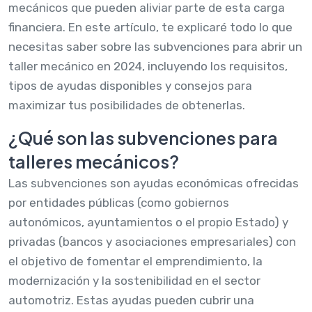
mecánicos que pueden aliviar parte de esta carga
financiera. En este artículo, te explicaré todo lo que
necesitas saber sobre las subvenciones para abrir un
taller mecánico en 2024, incluyendo los requisitos,
tipos de ayudas disponibles y consejos para
maximizar tus posibilidades de obtenerlas.
¿Qué son las subvenciones para
talleres mecánicos?
Las subvenciones son ayudas económicas ofrecidas
por entidades públicas (como gobiernos
autonómicos, ayuntamientos o el propio Estado) y
privadas (bancos y asociaciones empresariales) con
el objetivo de fomentar el emprendimiento, la
modernización y la sostenibilidad en el sector
automotriz. Estas ayudas pueden cubrir una