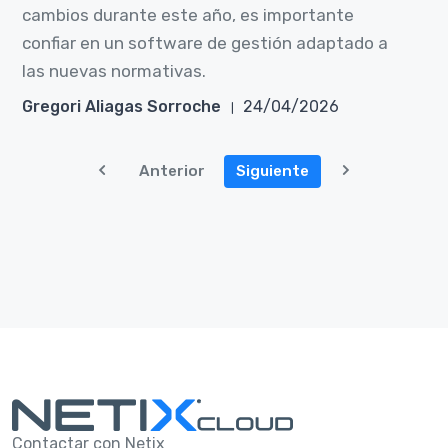
cambios durante este año, es importante
confiar en un software de gestión adaptado a
las nuevas normativas.
Gregori Aliagas Sorroche
24/04/2026
Anterior
Siguiente
Contactar con Netix