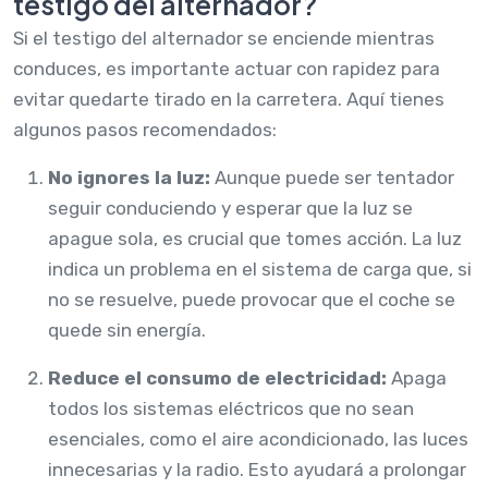
testigo del alternador?
Si el testigo del alternador se enciende mientras
conduces, es importante actuar con rapidez para
evitar quedarte tirado en la carretera. Aquí tienes
algunos pasos recomendados:
No ignores la luz:
Aunque puede ser tentador
seguir conduciendo y esperar que la luz se
apague sola, es crucial que tomes acción. La luz
indica un problema en el sistema de carga que, si
no se resuelve, puede provocar que el coche se
quede sin energía.
Reduce el consumo de electricidad:
Apaga
todos los sistemas eléctricos que no sean
esenciales, como el aire acondicionado, las luces
innecesarias y la radio. Esto ayudará a prolongar