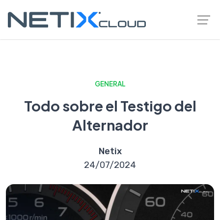
GENERAL
Todo sobre el Testigo del
Alternador
Netix
24/07/2024