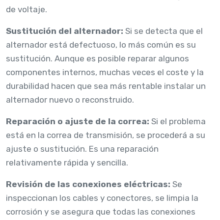
de voltaje.
Sustitución del alternador:
Si se detecta que el
alternador está defectuoso, lo más común es su
sustitución. Aunque es posible reparar algunos
componentes internos, muchas veces el coste y la
durabilidad hacen que sea más rentable instalar un
alternador nuevo o reconstruido.
Reparación o ajuste de la correa:
Si el problema
está en la correa de transmisión, se procederá a su
ajuste o sustitución. Es una reparación
relativamente rápida y sencilla.
Revisión de las conexiones eléctricas:
Se
inspeccionan los cables y conectores, se limpia la
corrosión y se asegura que todas las conexiones