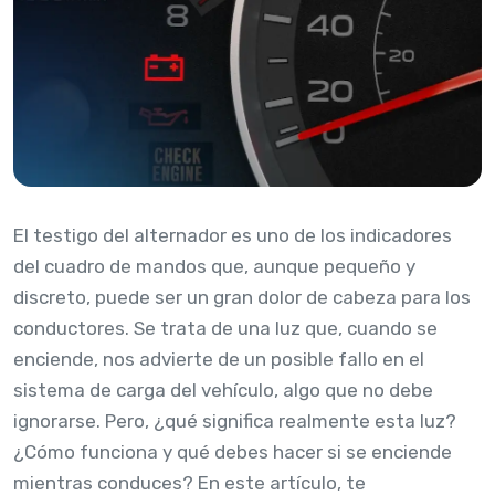
El testigo del alternador es uno de los indicadores
del cuadro de mandos que, aunque pequeño y
discreto, puede ser un gran dolor de cabeza para los
conductores. Se trata de una luz que, cuando se
enciende, nos advierte de un posible fallo en el
sistema de carga del vehículo, algo que no debe
ignorarse. Pero, ¿qué significa realmente esta luz?
¿Cómo funciona y qué debes hacer si se enciende
mientras conduces? En este artículo, te