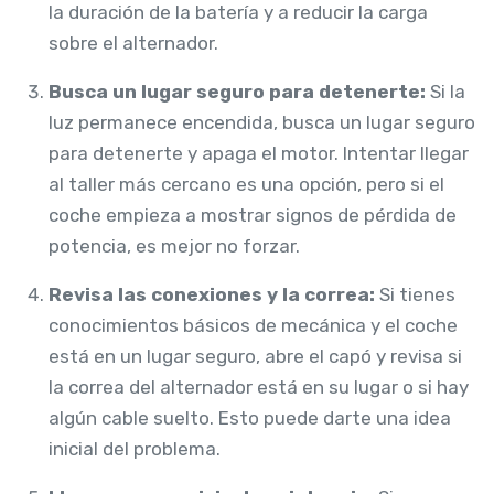
la duración de la batería y a reducir la carga
sobre el alternador.
Busca un lugar seguro para detenerte:
Si la
luz permanece encendida, busca un lugar seguro
para detenerte y apaga el motor. Intentar llegar
al taller más cercano es una opción, pero si el
coche empieza a mostrar signos de pérdida de
potencia, es mejor no forzar.
Revisa las conexiones y la correa:
Si tienes
conocimientos básicos de mecánica y el coche
está en un lugar seguro, abre el capó y revisa si
la correa del alternador está en su lugar o si hay
algún cable suelto. Esto puede darte una idea
inicial del problema.