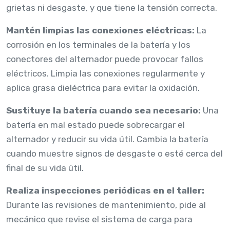
grietas ni desgaste, y que tiene la tensión correcta.
Mantén limpias las conexiones eléctricas:
La
corrosión en los terminales de la batería y los
conectores del alternador puede provocar fallos
eléctricos. Limpia las conexiones regularmente y
aplica grasa dieléctrica para evitar la oxidación.
Sustituye la batería cuando sea necesario:
Una
batería en mal estado puede sobrecargar el
alternador y reducir su vida útil. Cambia la batería
cuando muestre signos de desgaste o esté cerca del
final de su vida útil.
Realiza inspecciones periódicas en el taller:
Durante las revisiones de mantenimiento, pide al
mecánico que revise el sistema de carga para