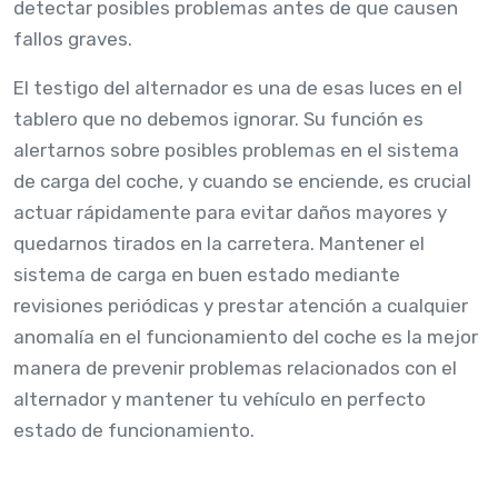
detectar posibles problemas antes de que causen
fallos graves.
El testigo del alternador es una de esas luces en el
tablero que no debemos ignorar. Su función es
alertarnos sobre posibles problemas en el sistema
de carga del coche, y cuando se enciende, es crucial
actuar rápidamente para evitar daños mayores y
quedarnos tirados en la carretera. Mantener el
sistema de carga en buen estado mediante
revisiones periódicas y prestar atención a cualquier
anomalía en el funcionamiento del coche es la mejor
manera de prevenir problemas relacionados con el
alternador y mantener tu vehículo en perfecto
estado de funcionamiento.