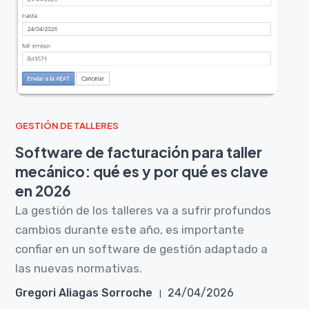
GESTIÓN DE TALLERES
Software de facturación para taller
mecánico: qué es y por qué es clave
en 2026
La gestión de los talleres va a sufrir profundos
cambios durante este año, es importante
confiar en un software de gestión adaptado a
las nuevas normativas.
Gregori Aliagas Sorroche
24/04/2026