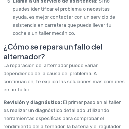
Llama a un servicio de asistencia:
Si no
puedes identificar el problema o necesitas
ayuda, es mejor contactar con un servicio de
asistencia en carretera que pueda llevar tu
coche a un taller mecánico.
¿Cómo se repara un fallo del
alternador?
La reparación del alternador puede variar
dependiendo de la causa del problema. A
continuación, te explico las soluciones más comunes
en un taller:
Revisión y diagnóstico:
El primer paso en el taller
es realizar un diagnóstico detallado utilizando
herramientas específicas para comprobar el
rendimiento del alternador, la batería y el regulador