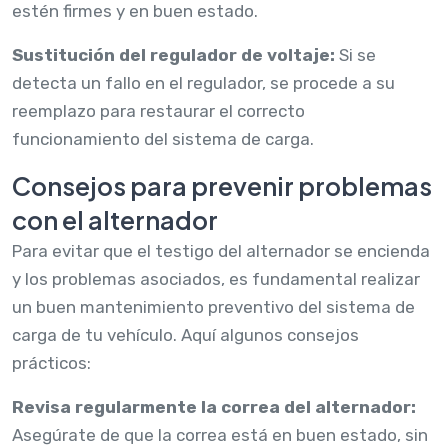
estén firmes y en buen estado.
Sustitución del regulador de voltaje:
Si se
detecta un fallo en el regulador, se procede a su
reemplazo para restaurar el correcto
funcionamiento del sistema de carga.
Consejos para prevenir problemas
con el alternador
Para evitar que el testigo del alternador se encienda
y los problemas asociados, es fundamental realizar
un buen mantenimiento preventivo del sistema de
carga de tu vehículo. Aquí algunos consejos
prácticos:
Revisa regularmente la correa del alternador:
Asegúrate de que la correa está en buen estado, sin