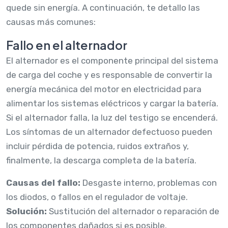
quede sin energía. A continuación, te detallo las
causas más comunes:
Fallo en el alternador
El alternador es el componente principal del sistema
de carga del coche y es responsable de convertir la
energía mecánica del motor en electricidad para
alimentar los sistemas eléctricos y cargar la batería.
Si el alternador falla, la luz del testigo se encenderá.
Los síntomas de un alternador defectuoso pueden
incluir pérdida de potencia, ruidos extraños y,
finalmente, la descarga completa de la batería.
Causas del fallo:
Desgaste interno, problemas con
los diodos, o fallos en el regulador de voltaje.
Solución:
Sustitución del alternador o reparación de
los componentes dañados si es posible.