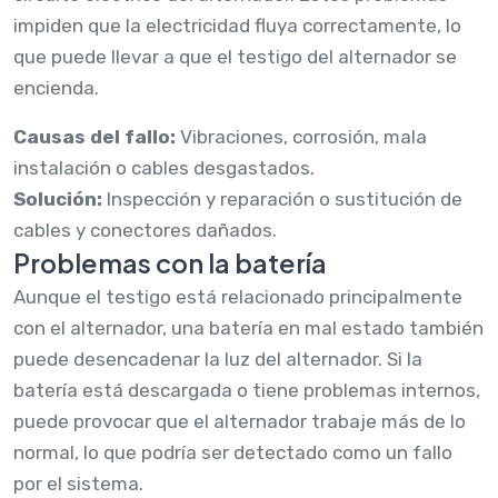
impiden que la electricidad fluya correctamente, lo
que puede llevar a que el testigo del alternador se
encienda.
Causas del fallo:
Vibraciones, corrosión, mala
instalación o cables desgastados.
Solución:
Inspección y reparación o sustitución de
cables y conectores dañados.
Problemas con la batería
Aunque el testigo está relacionado principalmente
con el alternador, una batería en mal estado también
puede desencadenar la luz del alternador. Si la
batería está descargada o tiene problemas internos,
puede provocar que el alternador trabaje más de lo
normal, lo que podría ser detectado como un fallo
por el sistema.