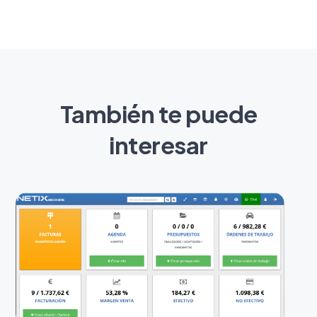
También te puede
interesar