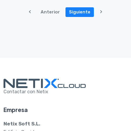
Anterior
Siguiente
Contactar con Netix
Empresa
Netix Soft S.L.