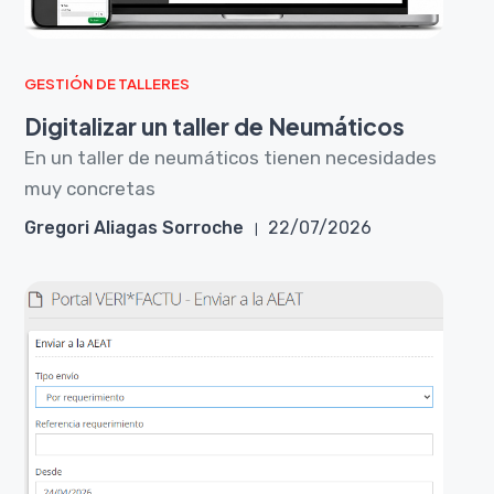
GESTIÓN DE TALLERES
Digitalizar un taller de Neumáticos
En un taller de neumáticos tienen necesidades
muy concretas
Gregori Aliagas Sorroche
22/07/2026