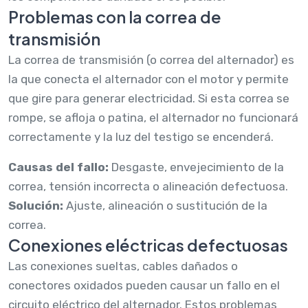
Problemas con la correa de
transmisión
La correa de transmisión (o correa del alternador) es
la que conecta el alternador con el motor y permite
que gire para generar electricidad. Si esta correa se
rompe, se afloja o patina, el alternador no funcionará
correctamente y la luz del testigo se encenderá.
Causas del fallo:
Desgaste, envejecimiento de la
correa, tensión incorrecta o alineación defectuosa.
Solución:
Ajuste, alineación o sustitución de la
correa.
Conexiones eléctricas defectuosas
Las conexiones sueltas, cables dañados o
conectores oxidados pueden causar un fallo en el
circuito eléctrico del alternador. Estos problemas