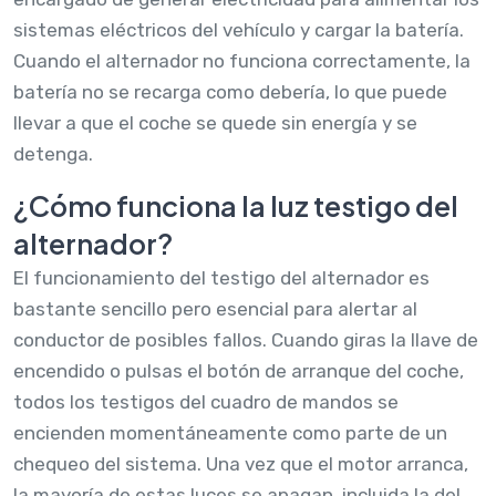
sistemas eléctricos del vehículo y cargar la batería.
Cuando el alternador no funciona correctamente, la
batería no se recarga como debería, lo que puede
llevar a que el coche se quede sin energía y se
detenga.
¿Cómo funciona la luz testigo del
alternador?
El funcionamiento del testigo del alternador es
bastante sencillo pero esencial para alertar al
conductor de posibles fallos. Cuando giras la llave de
encendido o pulsas el botón de arranque del coche,
todos los testigos del cuadro de mandos se
encienden momentáneamente como parte de un
chequeo del sistema. Una vez que el motor arranca,
la mayoría de estas luces se apagan, incluida la del