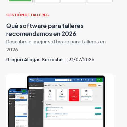
GESTIÓN DE TALLERES
Qué software para talleres
recomendamos en 2026
Descubre el mejor software para talleres en
2026
Gregori Aliagas Sorroche
31/07/2026