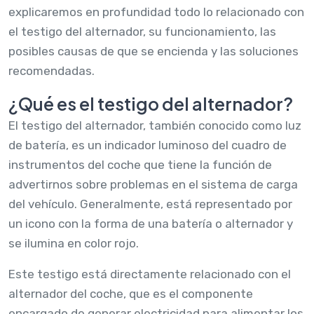
explicaremos en profundidad todo lo relacionado con
el testigo del alternador, su funcionamiento, las
posibles causas de que se encienda y las soluciones
recomendadas.
¿Qué es el testigo del alternador?
El testigo del alternador, también conocido como luz
de batería, es un indicador luminoso del cuadro de
instrumentos del coche que tiene la función de
advertirnos sobre problemas en el sistema de carga
del vehículo. Generalmente, está representado por
un icono con la forma de una batería o alternador y
se ilumina en color rojo.
Este testigo está directamente relacionado con el
alternador del coche, que es el componente
encargado de generar electricidad para alimentar los