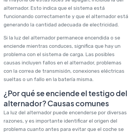
alternador. Esto indica que el sistema está
funcionando correctamente y que el alternador está
generando la cantidad adecuada de electricidad.
Si la luz del alternador permanece encendida o se
enciende mientras conduces, significa que hay un
problema con el sistema de carga. Las posibles
causas incluyen fallos en el alternador, problemas
con la correa de transmisión, conexiones eléctricas
sueltas o un fallo en la batería misma.
¿Por qué se enciende el testigo del
alternador? Causas comunes
La luz del alternador puede encenderse por diversas
razones, y es importante identificar el origen del
problema cuanto antes para evitar que el coche se