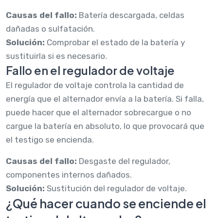
Causas del fallo:
Batería descargada, celdas
dañadas o sulfatación.
Solución:
Comprobar el estado de la batería y
sustituirla si es necesario.
Fallo en el regulador de voltaje
El regulador de voltaje controla la cantidad de
energía que el alternador envía a la batería. Si falla,
puede hacer que el alternador sobrecargue o no
cargue la batería en absoluto, lo que provocará que
el testigo se encienda.
Causas del fallo:
Desgaste del regulador,
componentes internos dañados.
Solución:
Sustitución del regulador de voltaje.
¿Qué hacer cuando se enciende el