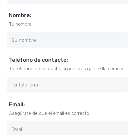
Nombre:
Tu nombre:
Teléfono de contacto:
Tu teléfono de contacto, si prefieres que te llamemos:
Email:
Asegúrate de que el email es correcto