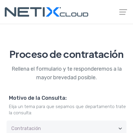
Proceso de contratación
Rellena el formulario y te responderemos a la
mayor brevedad posible.
Motivo de la Consulta:
Elija un tema para que sepamos que departamento trate
la consulta: