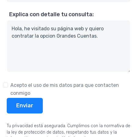
Explica con detalle tu consulta:
Acepto el uso de mis datos para que contacten
conmigo
Enviar
Tu privacidad está asegurada. Cumplimos con la normativa de
la ley de protección de datos, respetando tus datos y la