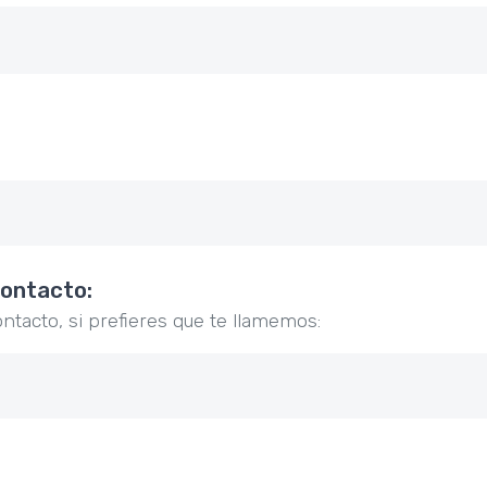
contacto:
ontacto, si prefieres que te llamemos: