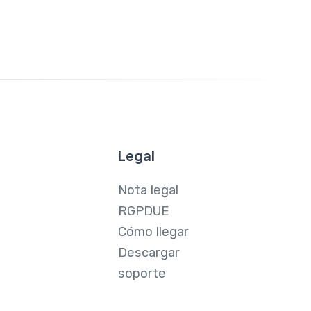
Legal
Nota legal
RGPDUE
Cómo llegar
Descargar
soporte