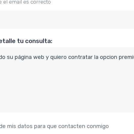
 el email es correcto
etalle tu consulta:
 de mis datos para que contacten conmigo