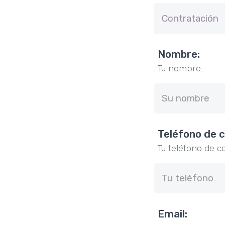
Nombre:
Tu nombre:
Teléfono de 
Tu teléfono de c
Email: