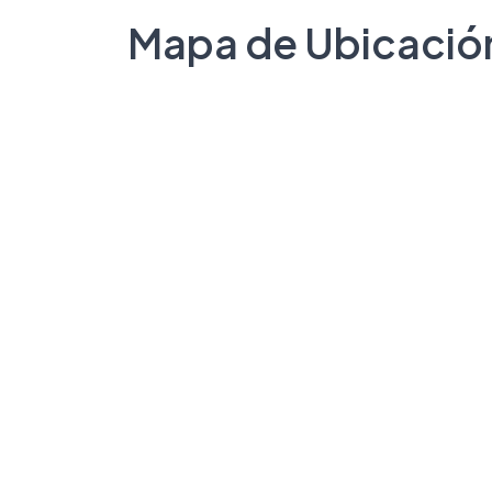
Mapa de Ubicació